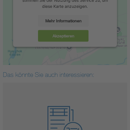
stimmen Sie der Nutzung des Service zu, um
diese Karte anzuzeigen.
Mehr Informationen
Akzeptieren
Das könnte Sie auch interessieren: