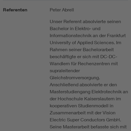
Referenten
Peter Abrell
Unser Referent absolvierte seinen
Bachelor in Elektro- und
Informationstechnik an der Frankfurt
University of Applied Sciences. Im
Rahmen seiner Bachelorarbeit
beschäftigte er sich mit DC-DC-
Wandlern für Rechenzentren mit
supraleitender
Gleichstromversorgung.
Anschließend absolvierte er den
Masterstudiengang Elektrotechnik an
der Hochschule Kaiserslautern im
kooperativen Studienmodell in
Zusammenarbeit mit der Vision
Electric Super Conductors GmbH.
Seine Masterarbeit befasste sich mit