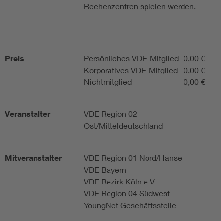
Rechenzentren spielen werden.
Preis
Persönliches VDE-Mitglied
0,00 €
Korporatives VDE-Mitglied
0,00 €
Nichtmitglied
0,00 €
Veranstalter
VDE Region 02
Ost/Mitteldeutschland
Mitveranstalter
VDE Region 01 Nord/Hanse
VDE Bayern
VDE Bezirk Köln e.V.
VDE Region 04 Südwest
YoungNet Geschäftsstelle