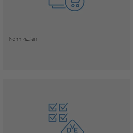
Norm kaufen