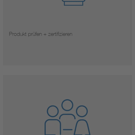
Produkt prüfen + zertifizieren