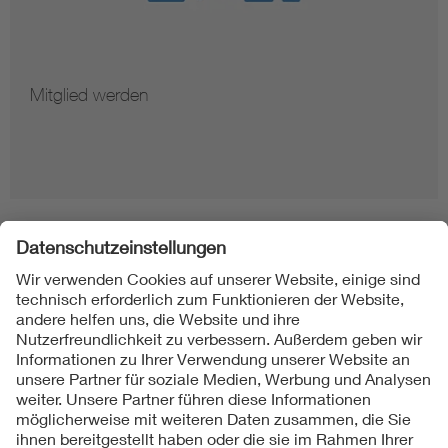
Mitglied werden
Folgen Sie uns