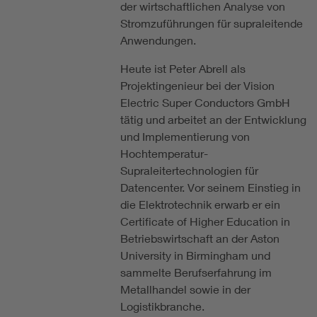
der wirtschaftlichen Analyse von
Stromzuführungen für supraleitende
Anwendungen.
Heute ist Peter Abrell als
Projektingenieur bei der Vision
Electric Super Conductors GmbH
tätig und arbeitet an der Entwicklung
und Implementierung von
Hochtemperatur-
Supraleitertechnologien für
Datencenter. Vor seinem Einstieg in
die Elektrotechnik erwarb er ein
Certificate of Higher Education in
Betriebswirtschaft an der Aston
University in Birmingham und
sammelte Berufserfahrung im
Metallhandel sowie in der
Logistikbranche.