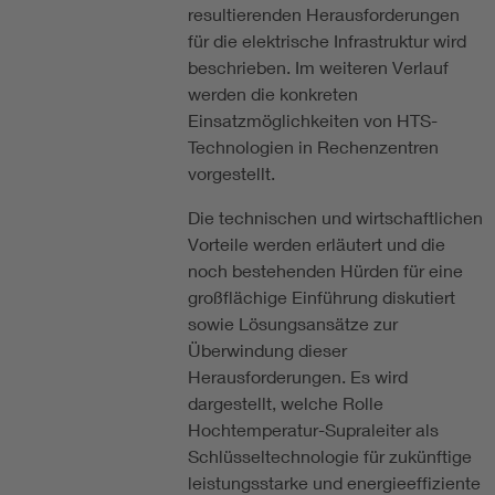
resultierenden Herausforderungen
für die elektrische Infrastruktur wird
beschrieben. Im weiteren Verlauf
werden die konkreten
Einsatzmöglichkeiten von HTS-
Technologien in Rechenzentren
vorgestellt.
Die technischen und wirtschaftlichen
Vorteile werden erläutert und die
noch bestehenden Hürden für eine
großflächige Einführung diskutiert
sowie Lösungsansätze zur
Überwindung dieser
Herausforderungen. Es wird
dargestellt, welche Rolle
Hochtemperatur-Supraleiter als
Schlüsseltechnologie für zukünftige
leistungsstarke und energieeffiziente