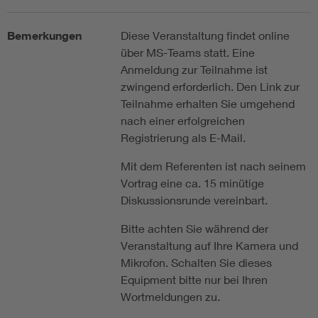
Bemerkungen
Diese Veranstaltung findet online
über MS-Teams statt. Eine
Anmeldung zur Teilnahme ist
zwingend erforderlich. Den Link zur
Teilnahme erhalten Sie umgehend
nach einer erfolgreichen
Registrierung als E-Mail.
Mit dem Referenten ist nach seinem
Vortrag eine ca. 15 minütige
Diskussionsrunde vereinbart.
Bitte achten Sie während der
Veranstaltung auf Ihre Kamera und
Mikrofon. Schalten Sie dieses
Equipment bitte nur bei Ihren
Wortmeldungen zu.