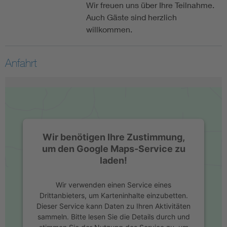
Wir freuen uns über Ihre Teilnahme.
Auch Gäste sind herzlich
willkommen.
Anfahrt
Wir benötigen Ihre Zustimmung,
um den Google Maps-Service zu
laden!
Wir verwenden einen Service eines
Drittanbieters, um Karteninhalte einzubetten.
Dieser Service kann Daten zu Ihren Aktivitäten
sammeln. Bitte lesen Sie die Details durch und