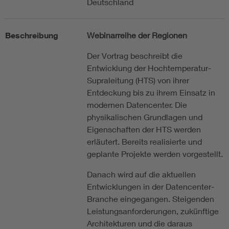
Deutschland
Beschreibung
Webinarreihe der Regionen
Der Vortrag beschreibt die
Entwicklung der Hochtemperatur-
Supraleitung (HTS) von ihrer
Entdeckung bis zu ihrem Einsatz in
modernen Datencenter. Die
physikalischen Grundlagen und
Eigenschaften der HTS werden
erläutert. Bereits realisierte und
geplante Projekte werden vorgestellt.
Danach wird auf die aktuellen
Entwicklungen in der Datencenter-
Branche eingegangen. Steigenden
Leistungsanforderungen, zukünftige
Architekturen und die daraus