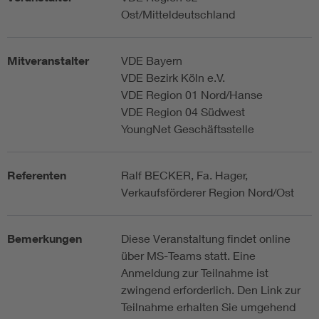
Ost/Mitteldeutschland
Mitveranstalter
VDE Bayern
VDE Bezirk Köln e.V.
VDE Region 01 Nord/Hanse
VDE Region 04 Südwest
YoungNet Geschäftsstelle
Referenten
Ralf BECKER, Fa. Hager,
Verkaufsförderer Region Nord/Ost
Bemerkungen
Diese Veranstaltung findet online
über MS-Teams statt. Eine
Anmeldung zur Teilnahme ist
zwingend erforderlich. Den Link zur
Teilnahme erhalten Sie umgehend