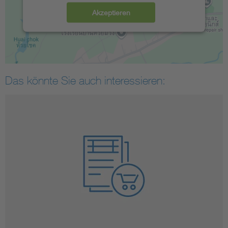
Akzeptieren
Das könnte Sie auch interessieren: