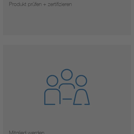
Produkt prüfen + zertifizieren
Mitglied werden