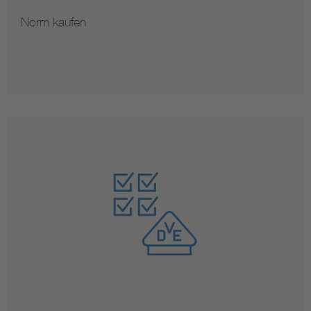
Norm kaufen