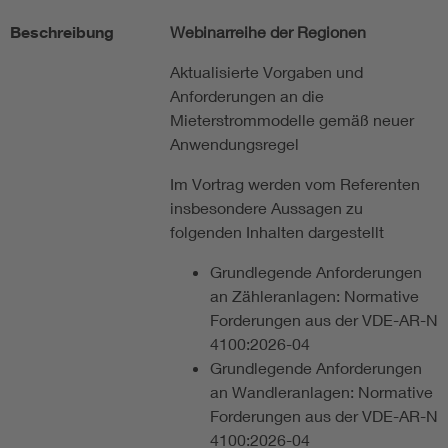
Beschreibung
Webinarreihe der Regionen
Aktualisierte Vorgaben und
Anforderungen an die
Mieterstrommodelle gemäß neuer
Anwendungsregel
Im Vortrag werden vom Referenten
insbesondere Aussagen zu
folgenden Inhalten dargestellt
Grundlegende Anforderungen
an Zähleranlagen: Normative
Forderungen aus der VDE-AR-N
4100:2026-04
Grundlegende Anforderungen
an Wandleranlagen: Normative
Forderungen aus der VDE-AR-N
4100:2026-04