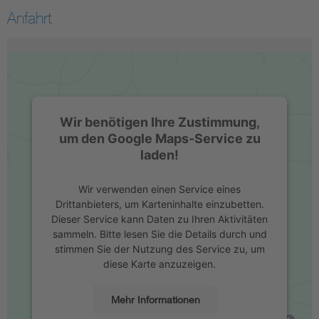
Anfahrt
Wir benötigen Ihre Zustimmung,
um den Google Maps-Service zu
laden!
Wir verwenden einen Service eines
Drittanbieters, um Karteninhalte einzubetten.
Dieser Service kann Daten zu Ihren Aktivitäten
sammeln. Bitte lesen Sie die Details durch und
stimmen Sie der Nutzung des Service zu, um
diese Karte anzuzeigen.
Mehr Informationen