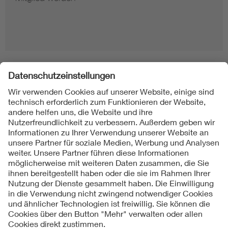
Folgen Sie uns
Kontakte
Service
Impressum