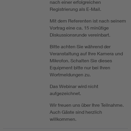
nach einer erfolgreichen
Registrierung als E-Mail.
Mit dem Referenten ist nach seinem
Vortrag eine ca. 15 minütige
Diskussionsrunde vereinbart.
Bitte achten Sie während der
Veranstaltung auf Ihre Kamera und
Mikrofon. Schalten Sie dieses
Equipment bitte nur bei Ihren
Wortmeldungen zu.
Das Webinar wird nicht
aufgezeichnet.
Wir freuen uns über Ihre Teilnahme.
Auch Gäste sind herzlich
willkommen.