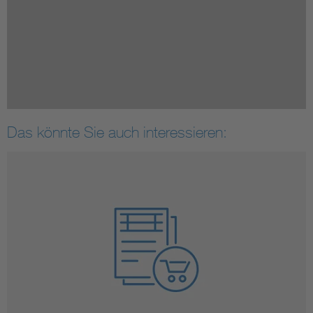
Das könnte Sie auch interessieren: