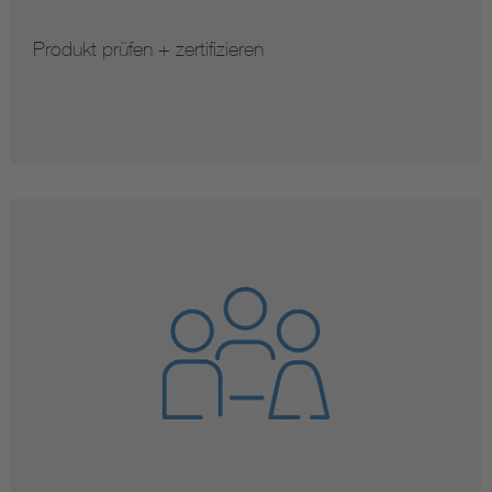
Produkt prüfen + zertifizieren