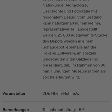
Naturkunde, Archäologie,
Geschichte und Fotografie mit
regionalem Bezug. Vom Bestand
kann naturgemäß nur ein kleiner,
repräsentativer Teil ausgestellt
werden. 25.000 ausgewählte Stücke
des Depots werden in einem
Schaudepot, ebenfalls auf der
Kokerei Zollverein, im speziell
umgebauten alten Salzlager so
präsentiert, daß im Rahmen von 90
min. Führungen Museumsarbeit als
solche erläutert wird.
Veranstalter
VDE Rhein-Ruhr e.V.
Bemerkungen
Teilnehmerbeitrag: 15 €