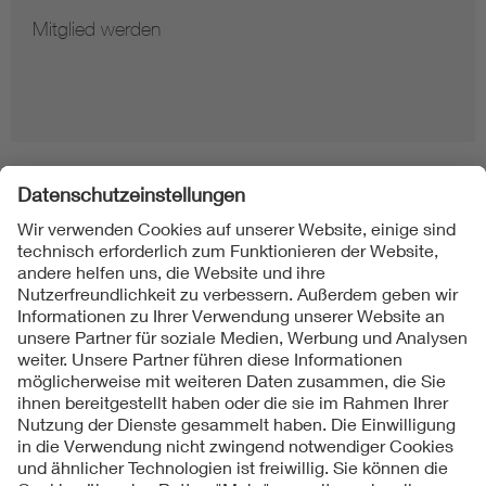
Mitglied werden
Folgen Sie uns
Kontakte
Service