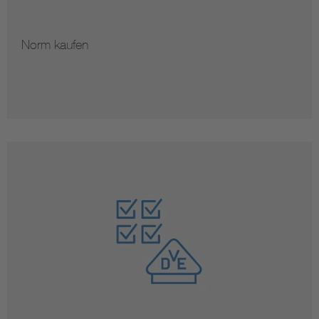
Norm kaufen