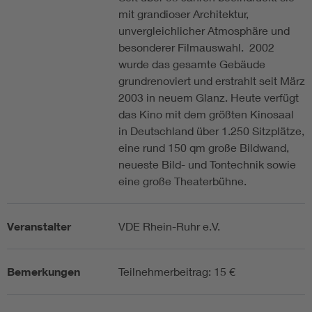
mit grandioser Architektur,
unvergleichlicher Atmosphäre und
besonderer Filmauswahl. 2002
wurde das gesamte Gebäude
grundrenoviert und erstrahlt seit März
2003 in neuem Glanz. Heute verfügt
das Kino mit dem größten Kinosaal
in Deutschland über 1.250 Sitzplätze,
eine rund 150 qm große Bildwand,
neueste Bild- und Tontechnik sowie
eine große Theaterbühne.
Veranstalter
VDE Rhein-Ruhr e.V.
Bemerkungen
Teilnehmerbeitrag: 15 €