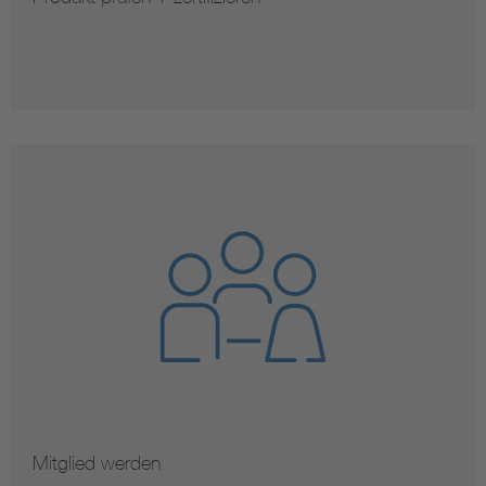
Mitglied werden