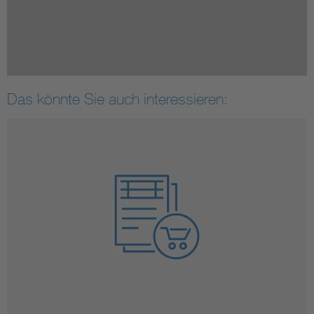
Das könnte Sie auch interessieren: