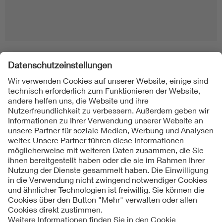
Folgen Sie uns
Kontakte
Service
Impressum