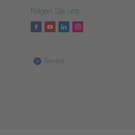
Folgen Sie uns
Service