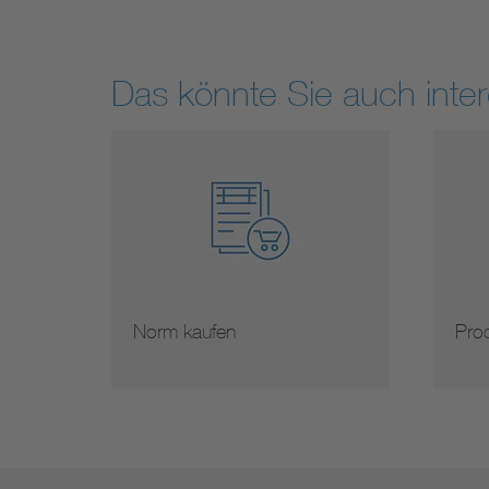
Das könnte Sie auch inter
Norm kaufen
Prod