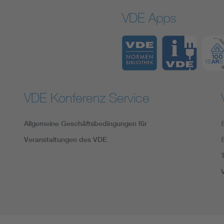
VDE Apps
VDE Konferenz Service
Allgemeine Geschäftsbedingungen für
Veranstaltungen des VDE