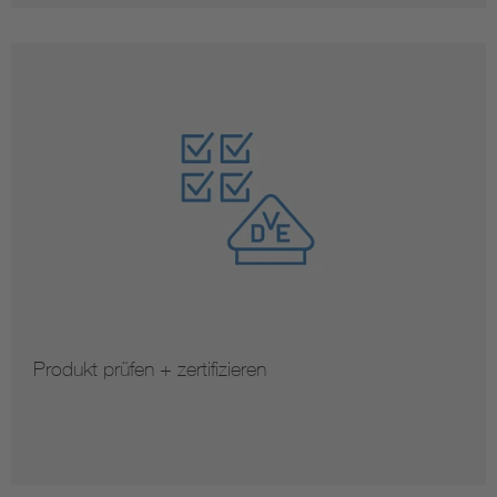
Produkt prüfen + zertifizieren