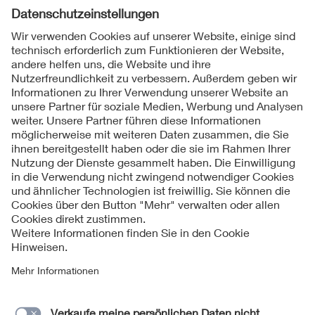
Folgen Sie uns
Kontakte
Service
Impressum
Datenschutzinformationen
Cookie Hinweise
Barrierefreiheit