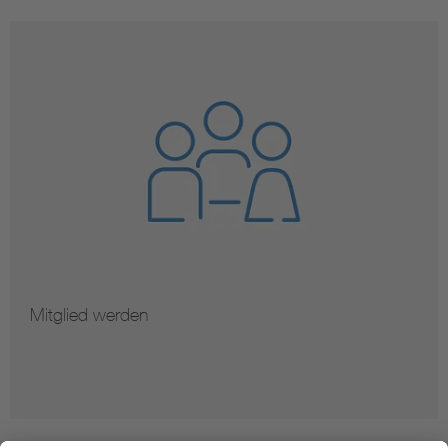
Mitglied werden