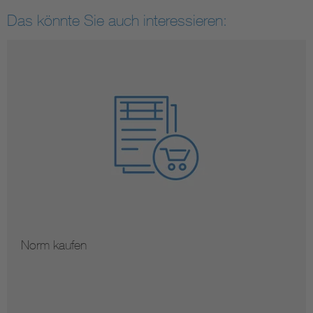
Das könnte Sie auch interessieren:
Norm kaufen