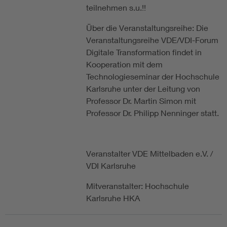
teilnehmen s.u.!!
Über die Veranstaltungsreihe: Die
Veranstaltungsreihe VDE/VDI-Forum
Digitale Transformation findet in
Kooperation mit dem
Technologieseminar der Hochschule
Karlsruhe unter der Leitung von
Professor Dr. Martin Simon mit
Professor Dr. Philipp Nenninger statt.
Veranstalter VDE Mittelbaden e.V. /
VDI Karlsruhe
Mitveranstalter: Hochschule
Karlsruhe HKA