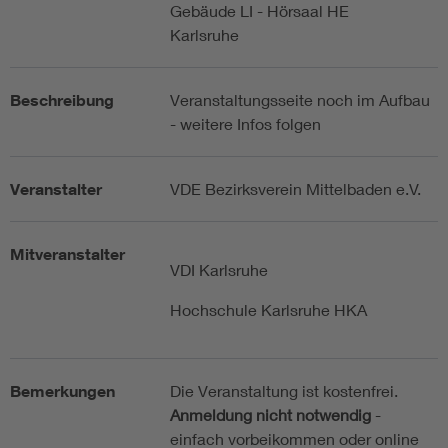
Gebäude LI - Hörsaal HE
Karlsruhe
Beschreibung
Veranstaltungsseite noch im Aufbau
- weitere Infos folgen
Veranstalter
VDE Bezirksverein Mittelbaden e.V.
Mitveranstalter
VDI Karlsruhe
Hochschule Karlsruhe HKA
Bemerkungen
Die Veranstaltung ist kostenfrei.
Anmeldung nicht notwendig
-
einfach vorbeikommen oder online