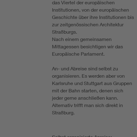
das Viertel der europäischen
Institutionen, von der europäischen
Geschichte über ihre Institutionen bis
zur zeitgenössischen Architektur
Straßburgs.
Nach einem gemeinsamen
Mittagessen besichtigen wir das
Europäische Parlament.
An- und Abreise sind selbst zu
organisieren. Es werden aber von
Karlsruhe und Stuttgart aus Gruppen
mit der Bahn starten, denen sich
jeder gerne anschließen kann.
Alternativ trifft man sich direkt in
Straßburg.
Selbst organisierte Anreise: