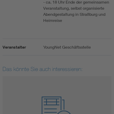
- ca. 18 Uhr Ende der gemeinsamen
Veranstaltung, selbst organisierte
Abendgestaltung in Straßburg und
Heimreise
Veranstalter
YoungNet Geschäftsstelle
Das könnte Sie auch interessieren: