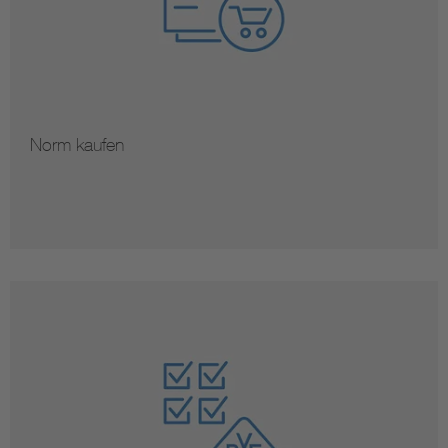
Norm kaufen