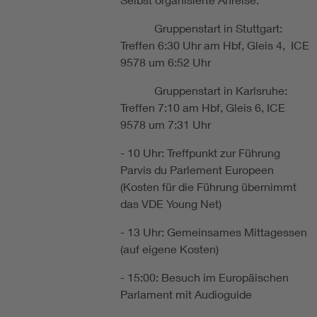
Gruppenstart in Stuttgart:
Treffen 6:30 Uhr am Hbf, Gleis 4, ICE
9578 um 6:52 Uhr
Gruppenstart in Karlsruhe:
Treffen 7:10 am Hbf, Gleis 6, ICE
9578 um 7:31 Uhr
- 10 Uhr: Treffpunkt zur Führung
Parvis du Parlement Europeen
(Kosten für die Führung übernimmt
das VDE Young Net)
- 13 Uhr: Gemeinsames Mittagessen
(auf eigene Kosten)
- 15:00: Besuch im Europäischen
Parlament mit Audioguide