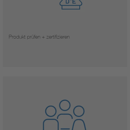
Produkt prüfen + zertifizieren