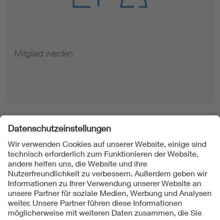
Mitglied werden
Folgen Sie uns