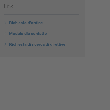
Link
Richiesta d’ordine
Modulo die contatto
Richiesta di ricerca di direttive