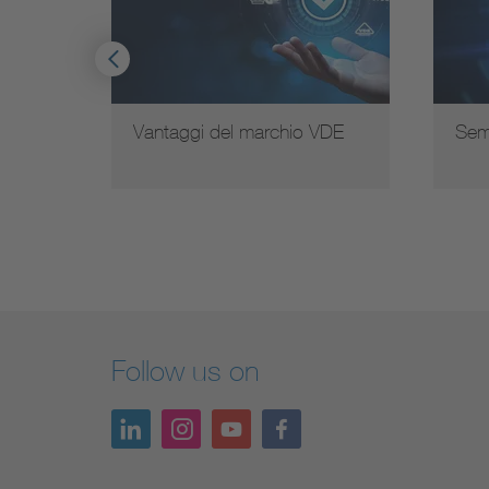
Vantaggi del marchio VDE
Sem
Follow us on