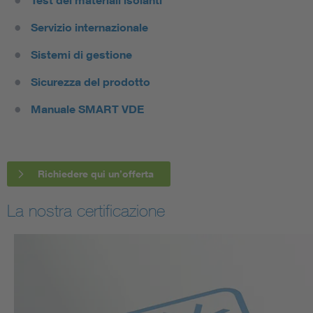
Servizio internazionale
Sistemi di gestione
Sicurezza del prodotto
Manuale SMART VDE
Richiedere qui un’offerta
La nostra certificazione