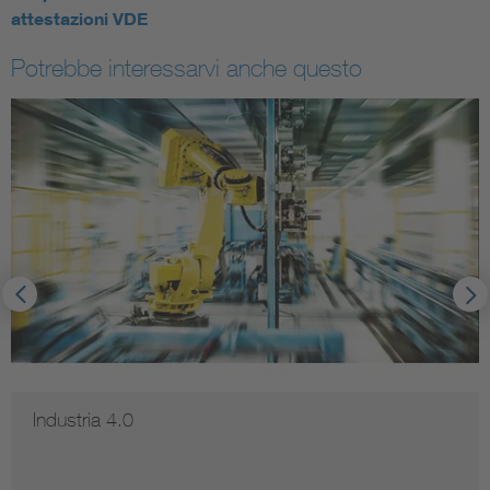
attestazioni VDE
Potrebbe interessarvi anche questo
Industria 4.0