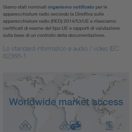
Siamo stati nominati
organismo notificato
per le
apparecchiature radio secondo la Direttiva sulle
apparecchiature radio (RED) 2014/53/UE e rilasciamo
certificati di esame del tipo UE e rapporti di valutazione
sulla base di un controllo della documentazione.
Lo standard informatico e audio / video IEC
62368-1