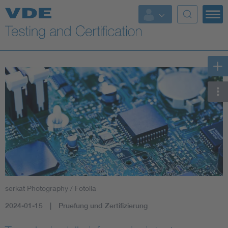
Key Topics
serkat Photography / Fotolia
2024-01-15
Pruefung und Zertifizierung