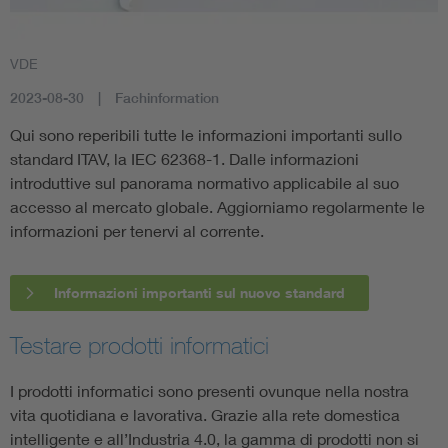
VDE
2023-08-30
Fachinformation
Qui sono reperibili tutte le informazioni importanti sullo
standard ITAV, la IEC 62368-1. Dalle informazioni
introduttive sul panorama normativo applicabile al suo
accesso al mercato globale. Aggiorniamo regolarmente le
informazioni per tenervi al corrente.
Informazioni importanti sul nuovo standard
Testare prodotti informatici
I prodotti informatici sono presenti ovunque nella nostra
vita quotidiana e lavorativa. Grazie alla rete domestica
intelligente e all’Industria 4.0, la gamma di prodotti non si