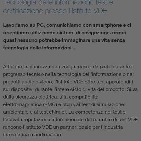
Tecnologia delle informazioni: test e
certificazione presso l’Istituto VDE
Lavoriamo su PC, comunichiamo con smartphone e ci
orientiamo utilizzando sistemi di navigazione: ormai
quasi nessuno potrebbe immaginare una vita senza
tecnologia delle informazioni. .
Affinché la sicurezza non venga messa da parte durante il
progresso tecnico nella tecnologia dell’informazione o nei
prodotti audio e video, l’Istituto VDE offre test approfonditi
sui dispositivi durante l’intero ciclo di vita del prodotto. Si va
dalla sicurezza elettrica, alla compatibilità
elettromagnetica (EMC) e radio, ai test di simulazione
ambientale e ai test chimici. La competenza nei test e
l’elevata reputazione internazionale del marchio di test VDE
rendono l’Istituto VDE un partner ideale per l’industria
informatica e audio-video.