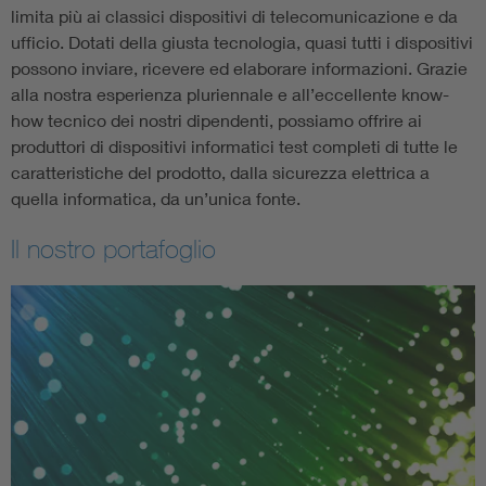
limita più ai classici dispositivi di telecomunicazione e da
ufficio. Dotati della giusta tecnologia, quasi tutti i dispositivi
possono inviare, ricevere ed elaborare informazioni. Grazie
alla nostra esperienza pluriennale e all’eccellente know-
how tecnico dei nostri dipendenti, possiamo offrire ai
produttori di dispositivi informatici test completi di tutte le
caratteristiche del prodotto, dalla sicurezza elettrica a
quella informatica, da un’unica fonte.
Il nostro portafoglio