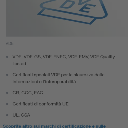
VDE
VDE, VDE-GS, VDE-ENEC, VDE-EMV, VDE Quality
Tested
Certificati speciali VDE per la sicurezza delle
informazioni e l’interoperabilità
CB, CCC, EAC
Certificati di conformità UE
UL, CSA
Scoprite altro sui marchi di certificazione e sulle