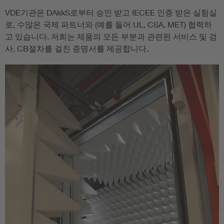
VDE기관은 DAkkS로부터 승인 받고 IECEE 인증 받은 실험실
로, 수많은 국제 파트너와 (예를 들어 UL, CSA, MET) 협력하
고 있습니다. 저희는 제품의 모든 부분과 관련된 서비스 및 검
사, CB절차를 걸친 증명서를 제공합니다.