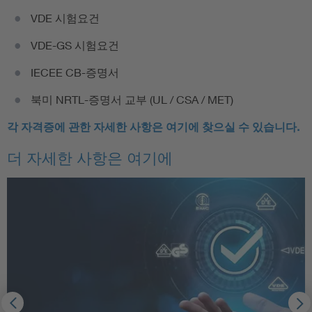
VDE 시험요건
VDE-GS 시험요건
IECEE CB-증명서
북미 NRTL-증명서 교부 (UL / CSA / MET)
각 자격증에 관한 자세한 사항은 여기에 찾으실 수 있습니다.
더 자세한 사항은 여기에