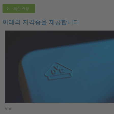
제안 요청
아래의 자격증을 제공합니다
VDE