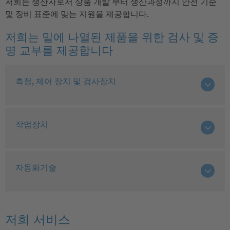
저희는 생산자로서 상품 개발 부터 생산과정까지 안전 기준
및 장비 표준에 맞는 지원을 제공합니다.
저희는 밑에 나열된 제품을 위한 검사 및 증
명 교부를 제공합니다
측정, 제어 장치 및 검사장치
작업장치
자동화기술
저희 서비스