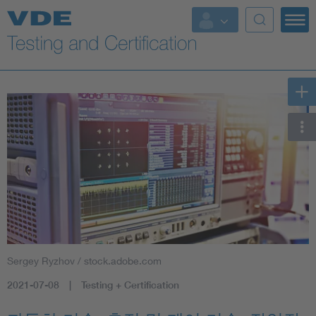
Key Topics
Sergey Ryzhov / stock.adobe.com
2021-07-08
Testing + Certification