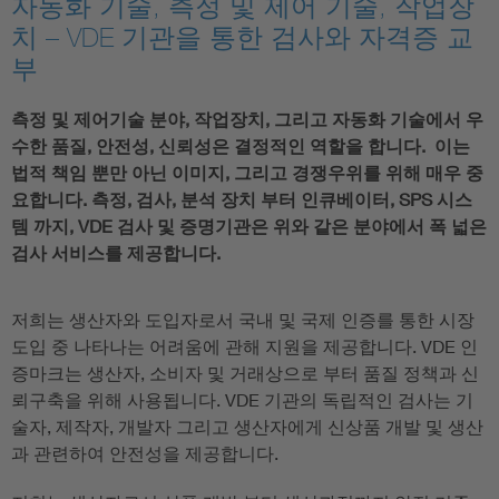
자동화 기술, 측정 및 제어 기술, 작업장
치 – VDE 기관을 통한 검사와 자격증 교
부
측정 및 제어기술 분야, 작업장치, 그리고 자동화 기술에서 우
수한 품질, 안전성, 신뢰성은 결정적인 역할을 합니다. 이는
법적 책임 뿐만 아닌 이미지, 그리고 경쟁우위를 위해 매우 중
요합니다. 측정, 검사, 분석 장치 부터 인큐베이터, SPS 시스
템 까지, VDE 검사 및 증명기관은 위와 같은 분야에서 폭 넓은
검사 서비스를 제공합니다.
저희는 생산자와 도입자로서 국내 및 국제 인증를 통한 시장
도입 중 나타나는 어려움에 관해 지원을 제공합니다. VDE 인
증마크는 생산자, 소비자 및 거래상으로 부터 품질 정책과 신
뢰구축을 위해 사용됩니다. VDE 기관의 독립적인 검사는 기
술자, 제작자, 개발자 그리고 생산자에게 신상품 개발 및 생산
과 관련하여 안전성을 제공합니다.