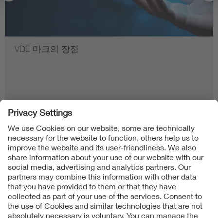
VDE 마크의 장점
Follow us on