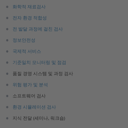
화학적 재료검사
전자 환경 적합성
전 발달 과정에 걸친 검사
정보안전성
국제적 서비스
기준일치 모니터링 및 점검
품질 경영 시스템 및 과정 검사
위험 평가 및 분석
소프트웨어 검사
환경 시뮬레이션 검사
지식 전달 (세미나, 워크숍)