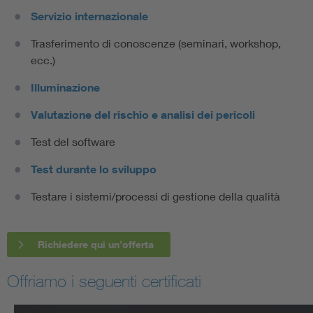
Servizio internazionale
Trasferimento di conoscenze (seminari, workshop,
ecc.)
Illuminazione
Valutazione del rischio e analisi dei pericoli
Test del software
Test durante lo sviluppo
Testare i sistemi/processi di gestione della qualità
Richiedere qui un’offerta
Offriamo i seguenti certificati