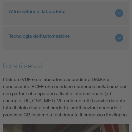
Attrezzatura di laboratorio
Tecnologia dell’automazione
I nostri servizi
L’Istituto VDE è un laboratorio accreditato DAkkS e
riconosciuto IECEE che conduce numerose collaborazioni
con partner che operano a livello internazionale (ad
esempio, UL, CSA, MET). Vi forniamo tutti i servizi durante
tutto il ciclo di vita del prodotto, certificazioni secondo il
processo CB insieme a test durante il processo di sviluppo.