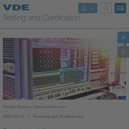
Key Topics
Sergey Ryzhov / stock.adobe.com
2024-01-15
Pruefung und Zertifizierung