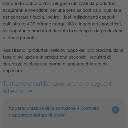
marchi di controllo VDE vengono utilizzati da produttori,
acquirenti e rivenditori per una precisa politica di qualità e
per generare fiducia. Inoltre, i test indipendenti eseguiti
dall’Istituto VDE offrono tranquillità a ingegneri, progettisti,
sviluppatori e produttori durante lo sviluppo e la produzione
di nuovi prodotti.
Assistiamo i produttori nello sviluppo dei loro prodotti, dalla
fase di sviluppo alla produzione secondo i requisiti di
sicurezza di ciascuna norma di apparecchiatura da
applicare.
Testiamo e certifichiamo anche le seguenti
attrezzature
Apparecchiature di misurazione e controllo
e apparecchiature di prova