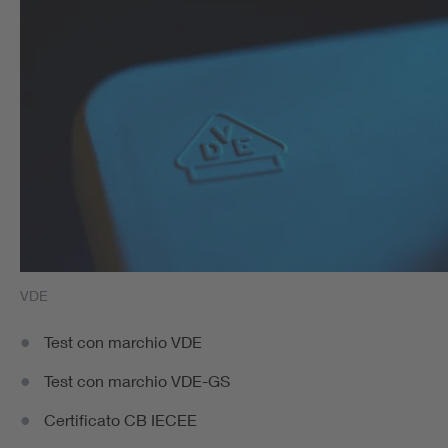
VDE
Test con marchio VDE
Test con marchio VDE-GS
Certificato CB IECEE