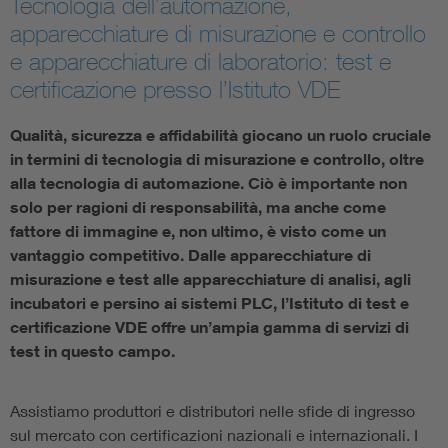
Tecnologia dell’automazione,
apparecchiature di misurazione e controllo
e apparecchiature di laboratorio: test e
certificazione presso l’Istituto VDE
Qualità, sicurezza e affidabilità giocano un ruolo cruciale
in termini di tecnologia di misurazione e controllo, oltre
alla tecnologia di automazione. Ciò è importante non
solo per ragioni di responsabilità, ma anche come
fattore di immagine e, non ultimo, è visto come un
vantaggio competitivo. Dalle apparecchiature di
misurazione e test alle apparecchiature di analisi, agli
incubatori e persino ai sistemi PLC, l’Istituto di test e
certificazione VDE offre un’ampia gamma di servizi di
test in questo campo.
Assistiamo produttori e distributori nelle sfide di ingresso
sul mercato con certificazioni nazionali e internazionali. I