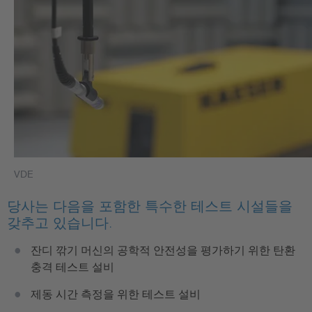
VDE
당사는 다음을 포함한 특수한 테스트 시설들을
갖추고 있습니다.
잔디 깎기 머신의 공학적 안전성을 평가하기 위한 탄환
충격 테스트 설비
제동 시간 측정을 위한 테스트 설비