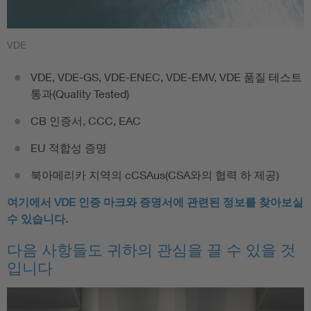
VDE
VDE, VDE-GS, VDE-ENEC, VDE-EMV, VDE 품질 테스트
통과(Quality Tested)
CB 인증서, CCC, EAC
EU 적합성 증명
북아메리카 지역의 cCSAus(CSA와의 협력 하 제공)
여기에서 VDE 인증 마크와 증명서에 관련된 정보를 찾아보실
수 있습니다.
다음 사항들도 귀하의 관심을 끌 수 있을 것
입니다