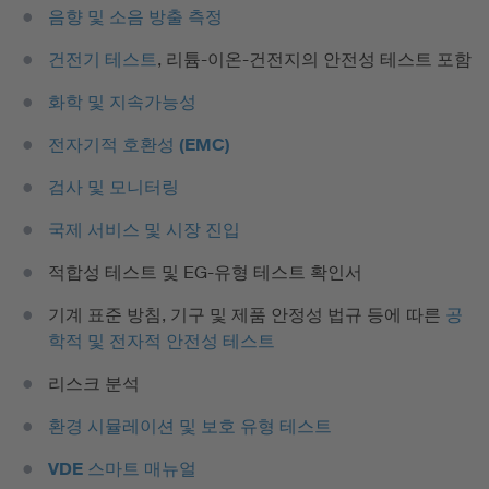
음향 및 소음 방출 측정
건전기 테스트
, 리튬-이온-건전지의 안전성 테스트 포함
화학 및 지속가능성
전자기적 호환성 (EMC)
검사 및 모니터링
국제 서비스 및 시장 진입
적합성 테스트 및 EG-유형 테스트 확인서
기계 표준 방침, 기구 및 제품 안정성 법규 등에 따른
공
학적 및 전자적 안전성 테스트
리스크 분석
환경 시뮬레이션 및 보호 유형 테스트
VDE 스마트 매뉴얼