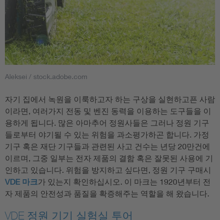
Aleksei / stock.adobe.com
자기 집에서 녹원을 이룩하고자 하는 구상을 실현하고픈 사람
이라면, 여러가지 전동 및 벤진 동력을 이용하는 도구들을 이
용하게 됩니다. 많은 아마추어 정원사들은 그러나 정원 기구
들로부터 야기될 수 있는 위험을 과소평가하곤 합니다. 가정
기구 혹은 재단 기구들과 관련된 사고 건수는 년당 20만건에
이르며, 그중 일부는 전자 제품의 결함 혹은 잘못된 사용에 기
인하고 있습니다. 위험을 방지하고 싶다면, 정원 기구 구매시
VDE 마크
가 있는지 확인하십시오. 이 마크는 1920년부터 전
자 제품의 안전성과 품질을 확증해주는 역할을 해 왔습니다.
VDE 정원 기기 실험실 투어