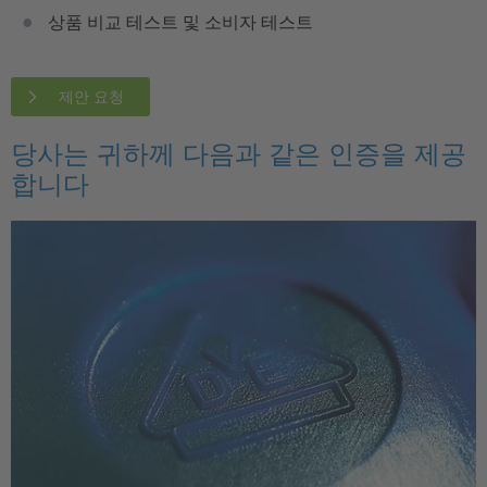
상품 비교 테스트 및 소비자 테스트
제안 요청
당사는 귀하께 다음과 같은 인증을 제공
합니다