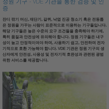
정원 기구 - VDE 기관을 통한 검증 및 인
증
잔디 깎기 머신, 재단기, 갈퀴, 낙엽 진공 청소기 혹은 전동톱
은 정원을 가꾸는 사람이 표준적으로 이용하는 기구들입니다.
해당 기구들은 높은 수준의 요구 조건들을 충족해야 하기에,
특히 품질과 안전성에 유의해야 합니다. 정원 기구들은 내구
성이 높고 안정적이여야 하며, 사용하기 쉽고, 안전하며 전자
기적으로 호환 가능해야 합니다. VDE 기관은 정원 기구의 생
산자에게 안전성, 사용성 및 전자기적 호완성과 관련된 광범
위한 서비스를 제공합니다.