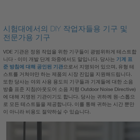
시험대에서의 DIY 작업자들용 기구 및
전문가용 기구
VDE 기관은 정원 작업을 위한 기구들이 광범위하게 테스트합
니다 - 이미 개발 단계 와중에서도 말입니다. 당사는
기계 표
준 방침에 대해 공인된 기관
으로서 지명되어 있으며, 유형 테
스트를 거쳐야만 하는 제품의 시장 진입을 지원해드립니다.
또한 당사는 야외 사용 용도의 기구들과 기계들에 대한 소음
방출 표준 지침(아웃도어 소음 지령 Outdoor Noise Directive)
에 대해 지명된 기관이기도 합니다. 당사는 귀하께 원-스톱으
로 모든 테스트들을 제공합니다. 이를 통해 귀하는 시간 뿐만
이 아니라 비용도 절약하실 수 있습니다.