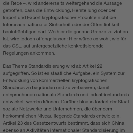
die Rede –, wird andererseits weitergehend die Aussage
getroffen, dass die Entwicklung, Herstellung oder der
Import und Export kryptografischer Produkte nicht die
Interessen nationaler Sicherheit oder der Öffentlichkeit
beeinträchtigen darf. Wo hier die genaue Grenze zu ziehen
ist, wird jedoch offengelassen: Hier würde es wohl, wie für
das CSL, auf untergesetzliche konkretisierende
Regelungen ankommen.
Das Thema Standardisierung wird ab Artikel 22
aufgegriffen. So ist es staatliche Aufgabe, ein System zur
Entwicklung von kommerziellen kryptografischen
Standards zu begründen und zu verbessern, damit
entsprechende nationale Standards und Industriestandards
entwickelt werden können. Darüber hinaus fördert der Staat
soziale Netzwerke und Unternehmen, die über dem
herkömmlichen Niveau liegende Standards entwickeln.
Artikel 23 des Gesetzentwurfs bestimmt, dass sich China
ebenso an Aktivitäten internationaler Standardisierung im