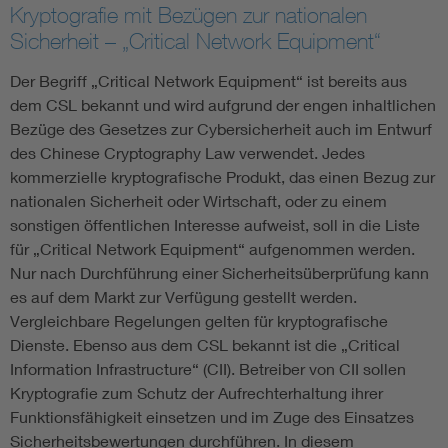
Kryptografie mit Bezügen zur nationalen
Sicherheit – „Critical Network Equipment“
Der Begriff „Critical Network Equipment“ ist bereits aus
dem CSL bekannt und wird aufgrund der engen inhaltlichen
Bezüge des Gesetzes zur Cybersicherheit auch im Entwurf
des Chinese Cryptography Law verwendet. Jedes
kommerzielle kryptografische Produkt, das einen Bezug zur
nationalen Sicherheit oder Wirtschaft, oder zu einem
sonstigen öffentlichen Interesse aufweist, soll in die Liste
für „Critical Network Equipment“ aufgenommen werden.
Nur nach Durchführung einer Sicherheitsüberprüfung kann
es auf dem Markt zur Verfügung gestellt werden.
Vergleichbare Regelungen gelten für kryptografische
Dienste. Ebenso aus dem CSL bekannt ist die „Critical
Information Infrastructure“ (CII). Betreiber von CII sollen
Kryptografie zum Schutz der Aufrechterhaltung ihrer
Funktionsfähigkeit einsetzen und im Zuge des Einsatzes
Sicherheitsbewertungen durchführen. In diesem