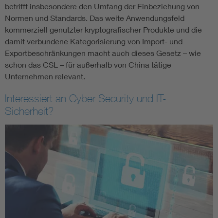
betrifft insbesondere den Umfang der Einbeziehung von
Normen und Standards. Das weite Anwendungsfeld
kommerziell genutzter kryptografischer Produkte und die
damit verbundene Kategorisierung von Import- und
Exportbeschränkungen macht auch dieses Gesetz – wie
schon das CSL – für außerhalb von China tätige
Unternehmen relevant.
Interessiert an Cyber Security und IT-
Sicherheit?