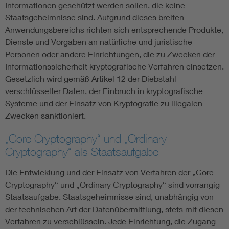
Informationen geschützt werden sollen, die keine
Staatsgeheimnisse sind. Aufgrund dieses breiten
Anwendungsbereichs richten sich entsprechende Produkte,
Dienste und Vorgaben an natürliche und juristische
Personen oder andere Einrichtungen, die zu Zwecken der
Informationssicherheit kryptografische Verfahren einsetzen.
Gesetzlich wird gemäß Artikel 12 der Diebstahl
verschlüsselter Daten, der Einbruch in kryptografische
Systeme und der Einsatz von Kryptografie zu illegalen
Zwecken sanktioniert.
„Core Cryptography“ und „Ordinary
Cryptography“ als Staatsaufgabe
Die Entwicklung und der Einsatz von Verfahren der „Core
Cryptography“ und „Ordinary Cryptography“ sind vorrangig
Staatsaufgabe. Staatsgeheimnisse sind, unabhängig von
der technischen Art der Datenübermittlung, stets mit diesen
Verfahren zu verschlüsseln. Jede Einrichtung, die Zugang