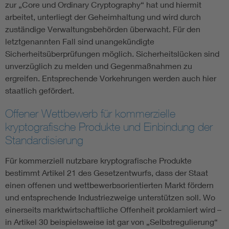
zur „Core und Ordinary Cryptography“ hat und hiermit
arbeitet, unterliegt der Geheimhaltung und wird durch
zuständige Verwaltungsbehörden überwacht. Für den
letztgenannten Fall sind unangekündigte
Sicherheitsüberprüfungen möglich. Sicherheitslücken sind
unverzüglich zu melden und Gegenmaßnahmen zu
ergreifen. Entsprechende Vorkehrungen werden auch hier
staatlich gefördert.
Offener Wettbewerb für kommerzielle
kryptografische Produkte und Einbindung der
Standardisierung
Für kommerziell nutzbare kryptografische Produkte
bestimmt Artikel 21 des Gesetzentwurfs, dass der Staat
einen offenen und wettbewerbsorientierten Markt fördern
und entsprechende Industriezweige unterstützen soll. Wo
einerseits marktwirtschaftliche Offenheit proklamiert wird –
in Artikel 30 beispielsweise ist gar von „Selbstregulierung“