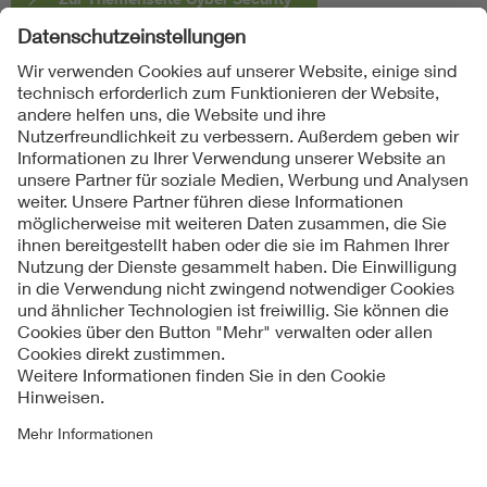
Folgen Sie uns
Kontakte
Service
Impressum
Datenschutzinformationen
Cookie Hinweise
Barrierefreiheit