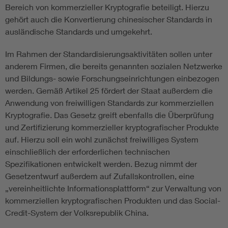
Bereich von kommerzieller Kryptografie beteiligt. Hierzu
gehört auch die Konvertierung chinesischer Standards in
ausländische Standards und umgekehrt.
Im Rahmen der Standardisierungsaktivitäten sollen unter
anderem Firmen, die bereits genannten sozialen Netzwerke
und Bildungs- sowie Forschungseinrichtungen einbezogen
werden. Gemäß Artikel 25 fördert der Staat außerdem die
Anwendung von freiwilligen Standards zur kommerziellen
Kryptografie. Das Gesetz greift ebenfalls die Überprüfung
und Zertifizierung kommerzieller kryptografischer Produkte
auf. Hierzu soll ein wohl zunächst freiwilliges System
einschließlich der erforderlichen technischen
Spezifikationen entwickelt werden. Bezug nimmt der
Gesetzentwurf außerdem auf Zufallskontrollen, eine
„vereinheitlichte Informationsplattform“ zur Verwaltung von
kommerziellen kryptografischen Produkten und das Social-
Credit-System der Volksrepublik China.