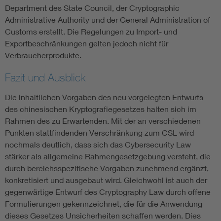
Department des State Council, der Cryptographic
Administrative Authority und der General Administration of
Customs erstellt. Die Regelungen zu Import- und
Exportbeschränkungen gelten jedoch nicht für
Verbraucherprodukte.
Fazit und Ausblick
Die inhaltlichen Vorgaben des neu vorgelegten Entwurfs
des chinesischen Kryptografiegesetzes halten sich im
Rahmen des zu Erwartenden. Mit der an verschiedenen
Punkten stattfindenden Verschränkung zum CSL wird
nochmals deutlich, dass sich das Cybersecurity Law
stärker als allgemeine Rahmengesetzgebung versteht, die
durch bereichsspezifische Vorgaben zunehmend ergänzt,
konkretisiert und ausgebaut wird. Gleichwohl ist auch der
gegenwärtige Entwurf des Cryptography Law durch offene
Formulierungen gekennzeichnet, die für die Anwendung
dieses Gesetzes Unsicherheiten schaffen werden. Dies