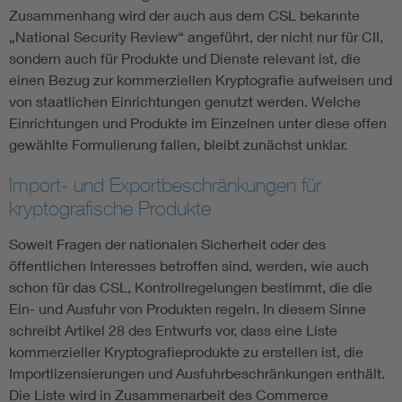
Zusammenhang wird der auch aus dem CSL bekannte
„National Security Review“ angeführt, der nicht nur für CII,
sondern auch für Produkte und Dienste relevant ist, die
einen Bezug zur kommerziellen Kryptografie aufweisen und
von staatlichen Einrichtungen genutzt werden. Welche
Einrichtungen und Produkte im Einzelnen unter diese offen
gewählte Formulierung fallen, bleibt zunächst unklar.
Import- und Exportbeschränkungen für
kryptografische Produkte
Soweit Fragen der nationalen Sicherheit oder des
öffentlichen Interesses betroffen sind, werden, wie auch
schon für das CSL, Kontrollregelungen bestimmt, die die
Ein- und Ausfuhr von Produkten regeln. In diesem Sinne
schreibt Artikel 28 des Entwurfs vor, dass eine Liste
kommerzieller Kryptografieprodukte zu erstellen ist, die
Importlizensierungen und Ausfuhrbeschränkungen enthält.
Die Liste wird in Zusammenarbeit des Commerce