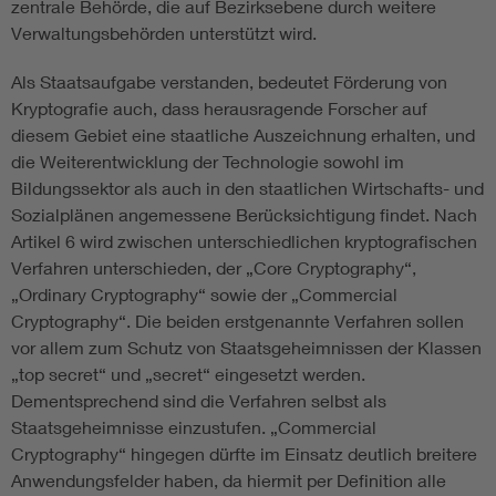
zentrale Behörde, die auf Bezirksebene durch weitere
Verwaltungsbehörden unterstützt wird.
Als Staatsaufgabe verstanden, bedeutet Förderung von
Kryptografie auch, dass herausragende Forscher auf
diesem Gebiet eine staatliche Auszeichnung erhalten, und
die Weiterentwicklung der Technologie sowohl im
Bildungssektor als auch in den staatlichen Wirtschafts- und
Sozialplänen angemessene Berücksichtigung findet. Nach
Artikel 6 wird zwischen unterschiedlichen kryptografischen
Verfahren unterschieden, der „Core Cryptography“,
„Ordinary Cryptography“ sowie der „Commercial
Cryptography“. Die beiden erstgenannte Verfahren sollen
vor allem zum Schutz von Staatsgeheimnissen der Klassen
„top secret“ und „secret“ eingesetzt werden.
Dementsprechend sind die Verfahren selbst als
Staatsgeheimnisse einzustufen. „Commercial
Cryptography“ hingegen dürfte im Einsatz deutlich breitere
Anwendungsfelder haben, da hiermit per Definition alle