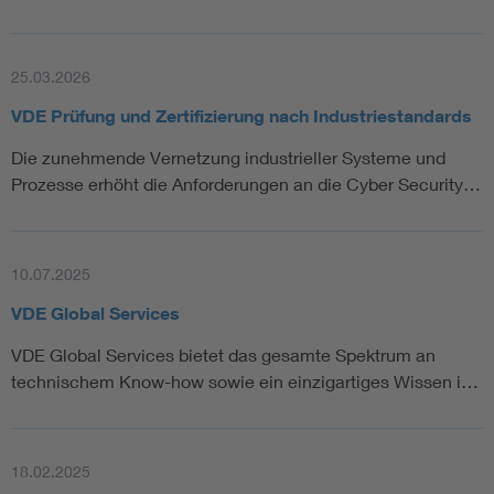
25.03.2026
VDE Prüfung und Zertifizierung nach Industriestandards
Die zunehmende Vernetzung industrieller Systeme und
Prozesse erhöht die Anforderungen an die Cyber Security…
10.07.2025
VDE Global Services
VDE Global Services bietet das gesamte Spektrum an
technischem Know-how sowie ein einzigartiges Wissen i…
18.02.2025