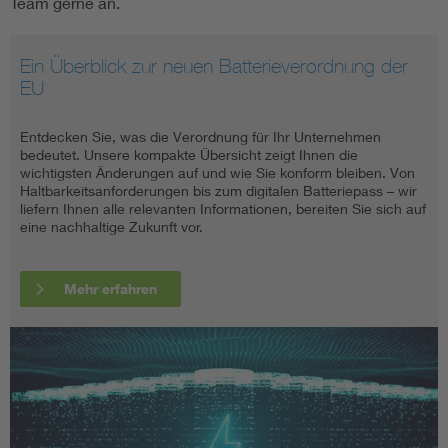
Team gerne an.
Ein Überblick zur neuen Batterieverordnung der
EU
Entdecken Sie, was die Verordnung für Ihr Unternehmen
bedeutet. Unsere kompakte Übersicht zeigt Ihnen die
wichtigsten Änderungen auf und wie Sie konform bleiben. Von
Haltbarkeitsanforderungen bis zum digitalen Batteriepass – wir
liefern Ihnen alle relevanten Informationen, bereiten Sie sich auf
eine nachhaltige Zukunft vor.
Mehr erfahren