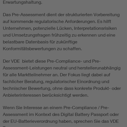
Erwartungshaltung.
Das Pre-Assessment dient der strukturierten Vorbereitung
auf kommende regulatorische Anforderungen. Es hilft
Unternehmen, potenzielle Lücken, Interpretationsrisiken
und Umsetzungsfragen frühzeitig zu erkennen und eine
belastbare Datenbasis für zukünftige
Konformitätsbewertungen zu schaffen.
Der VDE bietet diese Pre-Compliance- und Pre-
Assessment-Leistungen neutral und herstellerunabhängig
für alle Marktteilnehmer an. Der Fokus liegt dabei auf
fachlicher Beratung, regulatorischer Einordnung und
technischer Bewertung, ohne dass konkrete Produkt- oder
Anbieterinteressen berücksichtigt werden.
Wenn Sie Interesse an einem Pre-Compliance / Pre-
Assessment im Kontext des Digital Battery Passport oder
der EU-Batterieverordnung haben, sprechen Sie das VDE