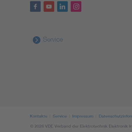
Service
Kontakte
Service
Impressum
Datenschutzinfo
© 2026 VDE Verband der Elektrotechnik Elektronik In