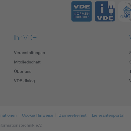
Ihr VDE
Veranstaltungen
Mitgliedschaft
Über uns
VDE dialog
rmationen
Cookie Hinweise
Barrierefreiheit
Lieferantenportal
formationstechnik e.V.