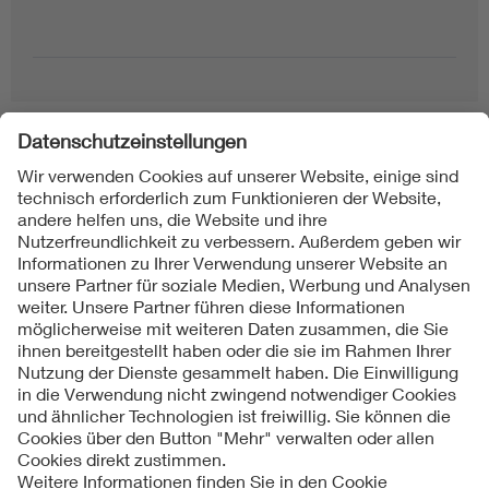
Folgen Sie uns
Kontakte
Service
Impressum