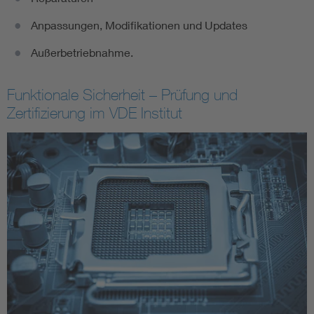
Anpassungen, Modifikationen und Updates
Außerbetriebnahme.
Funktionale Sicherheit – Prüfung und
Zertifizierung im VDE Institut