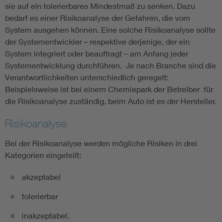
sie auf ein tolerierbares Mindestmaß zu senken. Dazu
bedarf es einer Risikoanalyse der Gefahren, die vom
System ausgehen können. Eine solche Risikoanalyse sollte
der Systementwickler – respektive derjenige, der ein
System integriert oder beauftragt – am Anfang jeder
Systementwicklung durchführen. Je nach Branche sind die
Verantwortlichkeiten unterschiedlich geregelt:
Beispielsweise ist bei einem Chemiepark der Betreiber für
die Risikoanalyse zuständig, beim Auto ist es der Hersteller.
Risikoanalyse
Bei der Risikoanalyse werden mögliche Risiken in drei
Kategorien eingeteilt:
akzeptabel
tolerierbar
inakzeptabel.