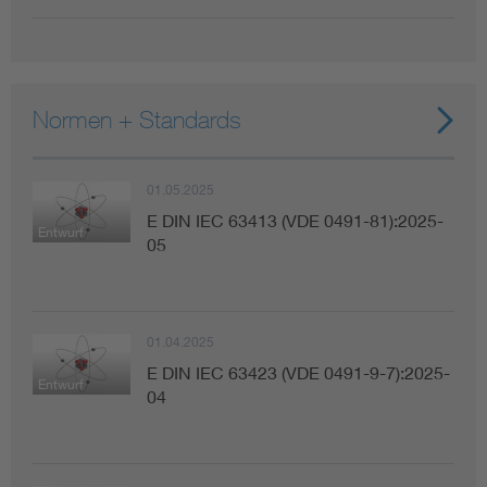
Normen + Standards
01.05.2025
E DIN IEC 63413 (VDE 0491-81):2025-
Entwurf
05
01.04.2025
E DIN IEC 63423 (VDE 0491-9-7):2025-
Entwurf
04