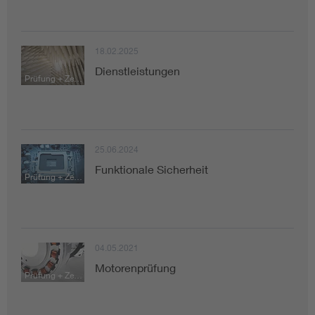
18.02.2025
Dienstleistungen
Prüfung + Zertifizierung
25.06.2024
Funktionale Sicherheit
Prüfung + Zertifizierung
04.05.2021
Motorenprüfung
Prüfung + Zertifizierung