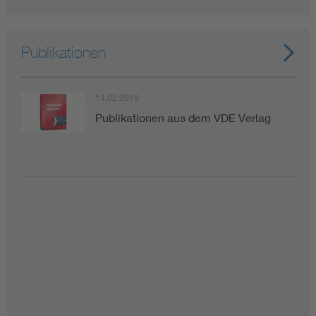
Publikationen
14.02.2019
Publikationen aus dem VDE Verlag