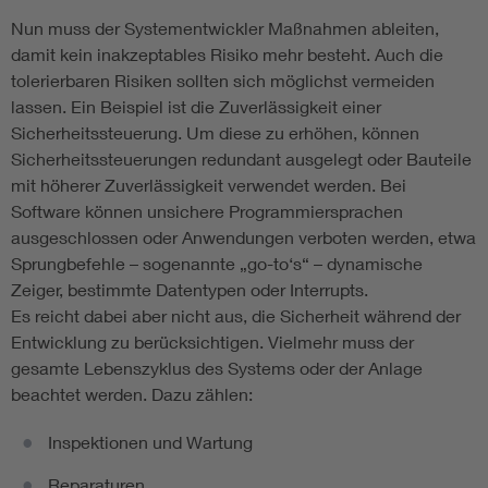
Nun muss der Systementwickler Maßnahmen ableiten,
damit kein inakzeptables Risiko mehr besteht. Auch die
tolerierbaren Risiken sollten sich möglichst vermeiden
lassen. Ein Beispiel ist die Zuverlässigkeit einer
Sicherheitssteuerung. Um diese zu erhöhen, können
Sicherheitssteuerungen redundant ausgelegt oder Bauteile
mit höherer Zuverlässigkeit verwendet werden. Bei
Software können unsichere Programmiersprachen
ausgeschlossen oder Anwendungen verboten werden, etwa
Sprungbefehle – sogenannte „go-to‘s“ – dynamische
Zeiger, bestimmte Datentypen oder Interrupts.
Es reicht dabei aber nicht aus, die Sicherheit während der
Entwicklung zu berücksichtigen. Vielmehr muss der
gesamte Lebenszyklus des Systems oder der Anlage
beachtet werden. Dazu zählen:
Inspektionen und Wartung
Reparaturen