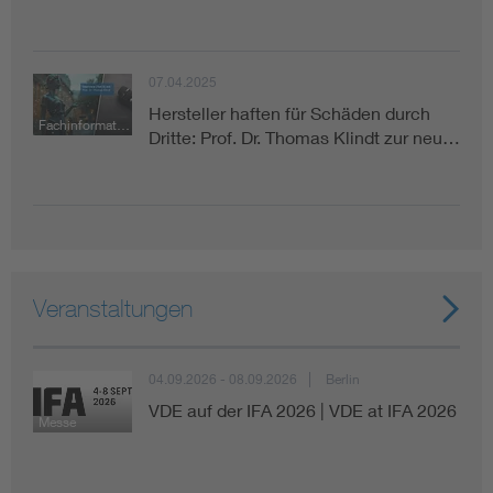
07.04.2025
Hersteller haften für Schäden durch
Fachinformation
Dritte: Prof. Dr. Thomas Klindt zur neu…
Veranstaltungen
04.09.2026 - 08.09.2026
Berlin
VDE auf der IFA 2026 | VDE at IFA 2026
Messe