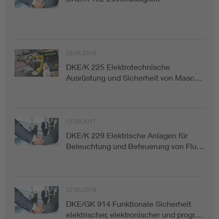
26.06.2018
DKE/K 225 Elektrotechnische
Ausrüstung und Sicherheit von Masc…
12.09.2017
DKE/K 229 Elektrische Anlagen für
Beleuchtung und Befeuerung von Flu…
22.05.2018
DKE/GK 914 Funktionale Sicherheit
elektrischer, elektronischer und progr…