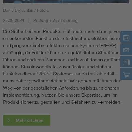
Denis Dryashkin / Fotolia
25.06.2024
Prüfung + Zertifizierung
Die Sicherheit von Produkten ist heute mehr denn je von
einer korrekten Funktion der elektrischen, elektronischen
und programmierbar elektronischen Systeme (E/E/PE)
abhängig, da Fehlfunktionen zu gefährlichen Situationen
führen und dadurch Personen und Investitionen gefährden
können. Die einwandfreie, zuverlässige und sichere
Funktion dieser E/E/PE-Systeme – auch im Fehlerfall –
muss daher gewährleistet sein. Wir gehen mit Ihnen den
Weg von der gesetzlichen Anforderung bis zur sicheren
Implementierung. Nutzen Sie unsere Expertise, um Ihr
Produkt sicher zu gestalten und Gefahren zu vermeiden.
Mehr erfahren