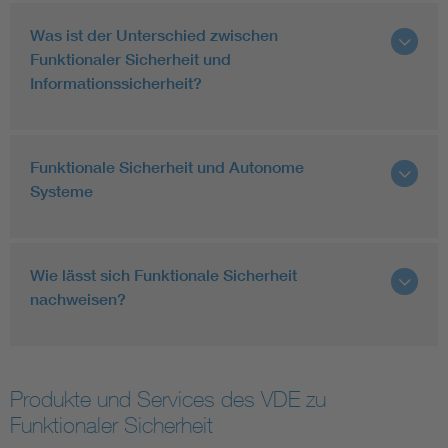
Was ist der Unterschied zwischen
Funktionaler Sicherheit und
Informationssicherheit?
Funktionale Sicherheit und Autonome
Systeme
Wie lässt sich Funktionale Sicherheit
nachweisen?
Produkte und Services des VDE zu
Funktionaler Sicherheit