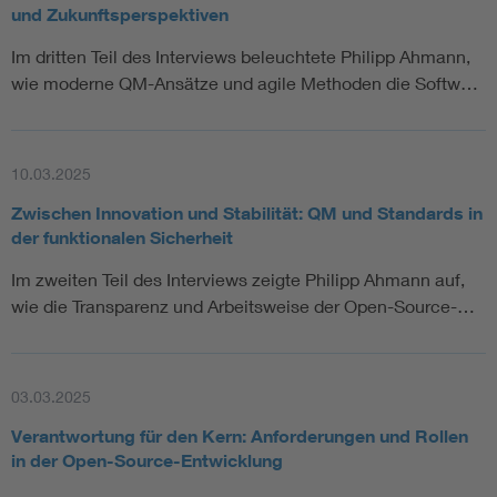
und Zukunftsperspektiven
Im dritten Teil des Interviews beleuchtete Philipp Ahmann,
wie moderne QM-Ansätze und agile Methoden die Softw…
10.03.2025
Zwischen Innovation und Stabilität: QM und Standards in
der funktionalen Sicherheit
Im zweiten Teil des Interviews zeigte Philipp Ahmann auf,
wie die Transparenz und Arbeitsweise der Open-Source-…
03.03.2025
Verantwortung für den Kern: Anforderungen und Rollen
in der Open-Source-Entwicklung