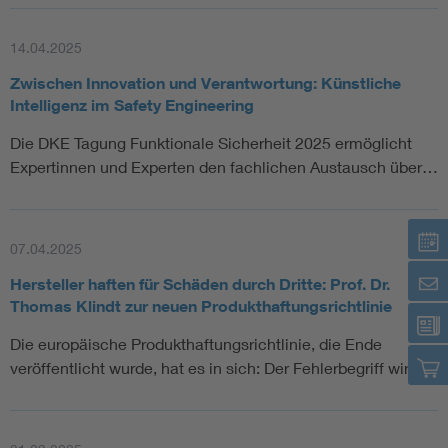
14.04.2025
Zwischen Innovation und Verantwortung: Künstliche
Intelligenz im Safety Engineering
Die DKE Tagung Funktionale Sicherheit 2025 ermöglicht
Expertinnen und Experten den fachlichen Austausch über…
07.04.2025
Hersteller haften für Schäden durch Dritte: Prof. Dr.
Thomas Klindt zur neuen Produkthaftungsrichtlinie
Die europäische Produkthaftungsrichtlinie, die Ende
veröffentlicht wurde, hat es in sich: Der Fehlerbegriff wird …