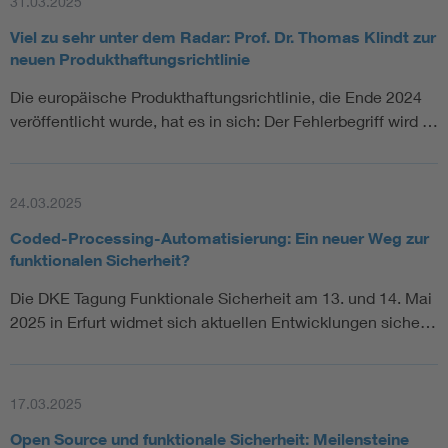
31.03.2025
Viel zu sehr unter dem Radar: Prof. Dr. Thomas Klindt zur
neuen Produkthaftungsrichtlinie
Die europäische Produkthaftungsrichtlinie, die Ende 2024
veröffentlicht wurde, hat es in sich: Der Fehlerbegriff wird …
24.03.2025
Coded-Processing-Automatisierung: Ein neuer Weg zur
funktionalen Sicherheit?
Die DKE Tagung Funktionale Sicherheit am 13. und 14. Mai
2025 in Erfurt widmet sich aktuellen Entwicklungen siche…
17.03.2025
Open Source und funktionale Sicherheit: Meilensteine