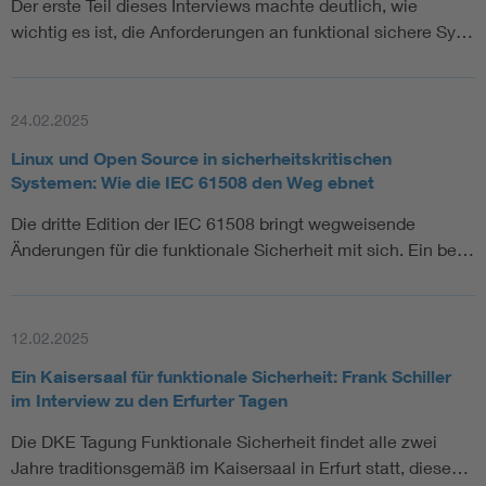
Der erste Teil dieses Interviews machte deutlich, wie
wichtig es ist, die Anforderungen an funktional sichere Sy…
24.02.2025
Linux und Open Source in sicherheitskritischen
Systemen: Wie die IEC 61508 den Weg ebnet
Die dritte Edition der IEC 61508 bringt wegweisende
Änderungen für die funktionale Sicherheit mit sich. Ein be…
12.02.2025
Ein Kaisersaal für funktionale Sicherheit: Frank Schiller
im Interview zu den Erfurter Tagen
Die DKE Tagung Funktionale Sicherheit findet alle zwei
Jahre traditionsgemäß im Kaisersaal in Erfurt statt, diese…