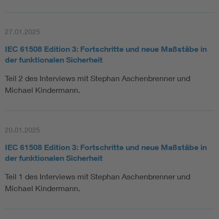
27.01.2025
IEC 61508 Edition 3: Fortschritte und neue Maßstäbe in
der funktionalen Sicherheit
Teil 2 des Interviews mit Stephan Aschenbrenner und
Michael Kindermann.
20.01.2025
IEC 61508 Edition 3: Fortschritte und neue Maßstäbe in
der funktionalen Sicherheit
Teil 1 des Interviews mit Stephan Aschenbrenner und
Michael Kindermann.