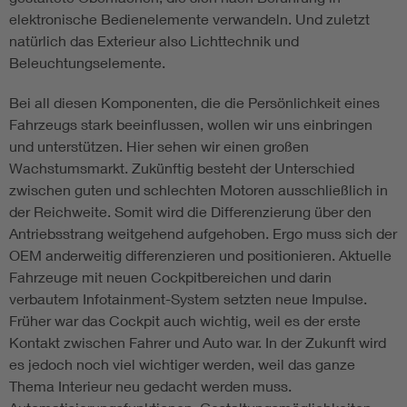
elektronische Bedienelemente verwandeln. Und zuletzt
natürlich das Exterieur also Lichttechnik und
Beleuchtungselemente.
Bei all diesen Komponenten, die die Persönlichkeit eines
Fahrzeugs stark beeinflussen, wollen wir uns einbringen
und unterstützen. Hier sehen wir einen großen
Wachstumsmarkt. Zukünftig besteht der Unterschied
zwischen guten und schlechten Motoren ausschließlich in
der Reichweite. Somit wird die Differenzierung über den
Antriebsstrang weitgehend aufgehoben. Ergo muss sich der
OEM anderweitig differenzieren und positionieren. Aktuelle
Fahrzeuge mit neuen Cockpitbereichen und darin
verbautem Infotainment-System setzten neue Impulse.
Früher war das Cockpit auch wichtig, weil es der erste
Kontakt zwischen Fahrer und Auto war. In der Zukunft wird
es jedoch noch viel wichtiger werden, weil das ganze
Thema Interieur neu gedacht werden muss.