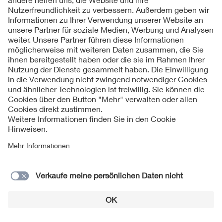
Folgen Sie uns
Kontakte
Service
Impressum
Datenschutzinformationen
Cookie Hinweise
Barrierefreiheit