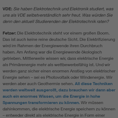
VDE:
Sie haben Elektrotechnik und Elektronik studiert, was
uns als VDE selbstverständlich sehr freut. Was würden Sie
denn den aktuell Studierenden der Elektrotechnik raten?
Fetzer:
Die Elektrotechnik steht vor einem großen Boom.
Das ist auch keine reine deutsche Sicht. Die Elektrifizierung
wird im Rahmen der Energiewende ihren Durchbruch
haben. Am Anfang war die Energiewende ökologisch
getrieben. Mittlerweile wissen wir, dass elektrische Energie
als Primärenergie mehr als wettbewerbsfähig ist. Und wir
werden ganz sicher einen enormen Anstieg von elektrischer
Energie sehen – sei es Photovoltaik oder Windenergie. Wir
werden aber auch Geothermie sehen.
All diese Techniken
werden weltweit ausgerollt, dazu brauchen wir dann aber
auch ein enormes Wissen, um die Energie in hohe
Spannungen transformieren zu können.
Wir müssen
dahinkommen, die elektrische Energie speichern zu können
– entweder direkt als elektrische Energie in Form einer