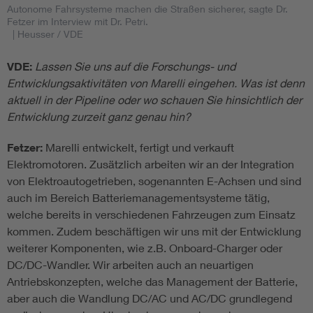
Autonome Fahrsysteme machen die Straßen sicherer, sagte Dr.
Fetzer im Interview mit Dr. Petri.
| Heusser / VDE
VDE:
Lassen Sie uns auf die Forschungs- und
Entwicklungsaktivitäten von Marelli eingehen. Was ist denn
aktuell in der Pipeline oder wo schauen Sie hinsichtlich der
Entwicklung zurzeit ganz genau hin?
Fetzer:
Marelli entwickelt, fertigt und verkauft
Elektromotoren. Zusätzlich arbeiten wir an der Integration
von Elektroautogetrieben, sogenannten E-Achsen und sind
auch im Bereich Batteriemanagementsysteme tätig,
welche bereits in verschiedenen Fahrzeugen zum Einsatz
kommen. Zudem beschäftigen wir uns mit der Entwicklung
weiterer Komponenten, wie z.B. Onboard-Charger oder
DC/DC-Wandler. Wir arbeiten auch an neuartigen
Antriebskonzepten, welche das Management der Batterie,
aber auch die Wandlung DC/AC und AC/DC grundlegend