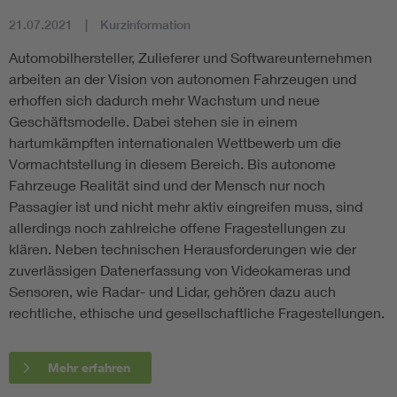
21.07.2021
Kurzinformation
Automobilhersteller, Zulieferer und Softwareunternehmen
arbeiten an der Vision von autonomen Fahrzeugen und
erhoffen sich dadurch mehr Wachstum und neue
Geschäftsmodelle. Dabei stehen sie in einem
hartumkämpften internationalen Wettbewerb um die
Vormachtstellung in diesem Bereich. Bis autonome
Fahrzeuge Realität sind und der Mensch nur noch
Passagier ist und nicht mehr aktiv eingreifen muss, sind
allerdings noch zahlreiche offene Fragestellungen zu
klären. Neben technischen Herausforderungen wie der
zuverlässigen Datenerfassung von Videokameras und
Sensoren, wie Radar- und Lidar, gehören dazu auch
rechtliche, ethische und gesellschaftliche Fragestellungen.
Mehr erfahren