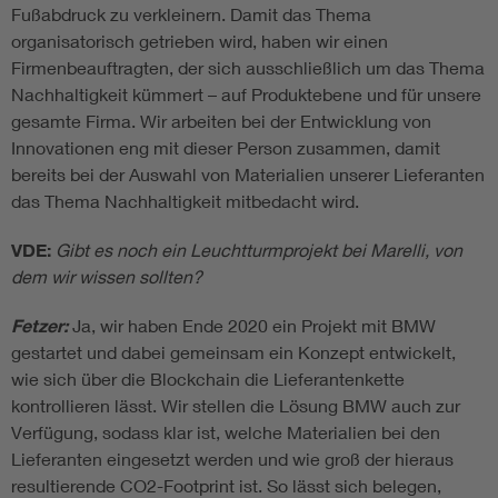
Fußabdruck zu verkleinern. Damit das Thema
organisatorisch getrieben wird, haben wir einen
Firmenbeauftragten, der sich ausschließlich um das Thema
Nachhaltigkeit kümmert – auf Produktebene und für unsere
gesamte Firma. Wir arbeiten bei der Entwicklung von
Innovationen eng mit dieser Person zusammen, damit
bereits bei der Auswahl von Materialien unserer Lieferanten
das Thema Nachhaltigkeit mitbedacht wird.
VDE:
Gibt es noch ein Leuchtturmprojekt bei Marelli, von
dem wir wissen sollten?
Fetzer:
Ja, wir haben Ende 2020 ein Projekt mit BMW
gestartet und dabei gemeinsam ein Konzept entwickelt,
wie sich über die Blockchain die Lieferantenkette
kontrollieren lässt. Wir stellen die Lösung BMW auch zur
Verfügung, sodass klar ist, welche Materialien bei den
Lieferanten eingesetzt werden und wie groß der hieraus
resultierende CO2-Footprint ist. So lässt sich belegen,