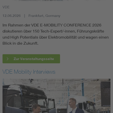
VDE
12.06.2026
Frankfurt, Germany
Im Rahmen der VDE E-MOBILITY CONFERENCE 2026
diskutieren über 150 Tech-Expert/-innen, Führungskräfte
und High Potentials über Elektromobilität und wagen einen
Blick in die Zukunft.
Zur Veranstaltungsseite
VDE Mobility Interviews