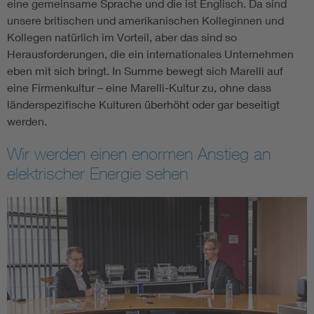
eine gemeinsame Sprache und die ist Englisch. Da sind
unsere britischen und amerikanischen Kolleginnen und
Kollegen natürlich im Vorteil, aber das sind so
Herausforderungen, die ein internationales Unternehmen
eben mit sich bringt. In Summe bewegt sich Marelli auf
eine Firmenkultur – eine Marelli-Kultur zu, ohne dass
länderspezifische Kulturen überhöht oder gar beseitigt
werden.
Wir werden einen enormen Anstieg an
elektrischer Energie sehen