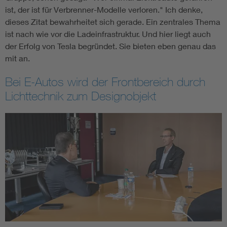
ist, der ist für Verbrenner-Modelle verloren." Ich denke,
dieses Zitat bewahrheitet sich gerade. Ein zentrales Thema
ist nach wie vor die Ladeinfrastruktur. Und hier liegt auch
der Erfolg von Tesla begründet. Sie bieten eben genau das
mit an.
Bei E-Autos wird der Frontbereich durch
Lichttechnik zum Designobjekt