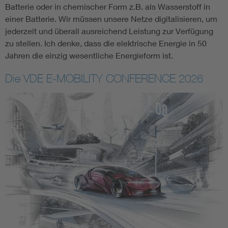
Batterie oder in chemischer Form z.B. als Wasserstoff in
einer Batterie. Wir müssen unsere Netze digitalisieren, um
jederzeit und überall ausreichend Leistung zur Verfügung
zu stellen. Ich denke, dass die elektrische Energie in 50
Jahren die einzig wesentliche Energieform ist.
Die VDE E-MOBILITY CONFERENCE 2026