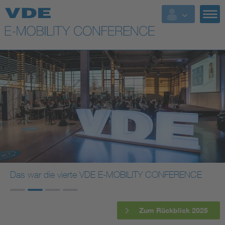
Das war die vierte VDE E-MOBILITY CONFERENCE
Zum Rückblick 2025