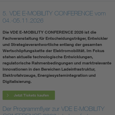
5. VDE E-MOBILITY CONFERENCE vom
04.-05.11.2026
Die VDE E-MOBILITY CONFERENCE 2026 ist die
Fachveranstaltung für Entscheidungsträger, Entwickler
und Strategieverantwortliche entlang der gesamten
Wertschöpfungskette der Elektromobilität. Im Fokus
stehen aktuelle technologische Entwicklungen,
regulatorische Rahmenbedingungen und marktrelevante
Innovationen in den Bereichen Ladeinfrastruktur,
Elektrofahrzeuge, Energiesystemintegration und
Digitalisierung.
Jetzt Tickets kaufen
Der Programmflyer zur VDE E-MOBILITY