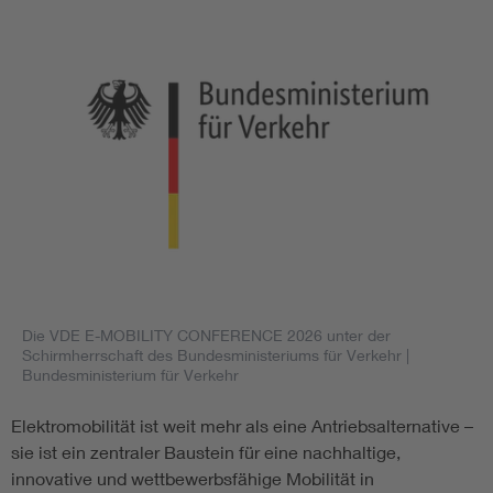
Die VDE E-MOBILITY CONFERENCE 2026 unter der
Schirmherrschaft des Bundesministeriums für Verkehr
|
Bundesministerium für Verkehr
Elektromobilität ist weit mehr als eine Antriebsalternative –
sie ist ein zentraler Baustein für eine nachhaltige,
innovative und wettbewerbsfähige Mobilität in