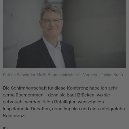
Patrick Schnieder MdB, Bundesminister für Verkehr
| Tobias Koch
Die Schirmherrschaft für diese Konferenz habe ich sehr
gerne übernommen – denn sie baut Brücken, wo sie
gebraucht werden. Allen Beteiligten wünsche ich
inspirierende Debatten, neue Impulse und eine erfolgreiche
Konferenz.
Ihr