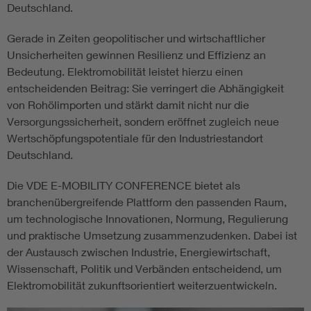
Deutschland.
Gerade in Zeiten geopolitischer und wirtschaftlicher
Unsicherheiten gewinnen Resilienz und Effizienz an
Bedeutung. Elektromobilität leistet hierzu einen
entscheidenden Beitrag: Sie verringert die Abhängigkeit
von Rohölimporten und stärkt damit nicht nur die
Versorgungssicherheit, sondern eröffnet zugleich neue
Wertschöpfungspotentiale für den Industriestandort
Deutschland.
Die VDE E-MOBILITY CONFERENCE bietet als
branchenübergreifende Plattform den passenden Raum,
um technologische Innovationen, Normung, Regulierung
und praktische Umsetzung zusammenzudenken. Dabei ist
der Austausch zwischen Industrie, Energiewirtschaft,
Wissenschaft, Politik und Verbänden entscheidend, um
Elektromobilität zukunftsorientiert weiterzuentwickeln.