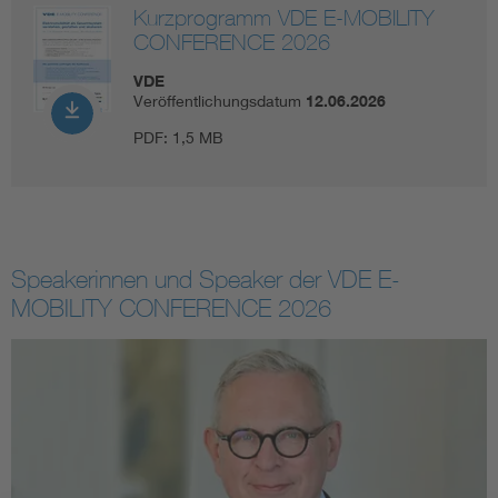
Kurzprogramm VDE E-MOBILITY
CONFERENCE 2026
VDE
Veröffentlichungsdatum
12.06.2026
PDF:
1,5 MB
Speakerinnen und Speaker der VDE E-
MOBILITY CONFERENCE 2026