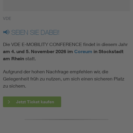
VDE
📢 SEIEN SIE DABEI!
Die VDE E-MOBILITY CONFERENCE findet in diesem Jahr
am 4. und 5. November 2026 im
Coreum
in Stockstadt
am Rhein
statt.
Aufgrund der hohen Nachfrage empfehlen wir, die
Gelegenheit früh zu nutzen, um sich einen sicheren Platz
zu sichern.
Jetzt Ticket kaufen