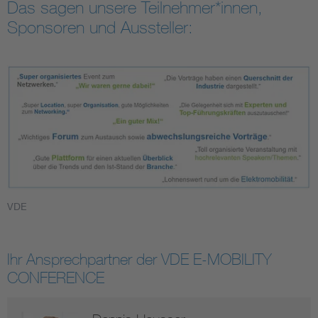
Das sagen unsere Teilnehmer*innen,
Sponsoren und Aussteller:
VDE
Ihr Ansprechpartner der VDE E-MOBILITY
CONFERENCE