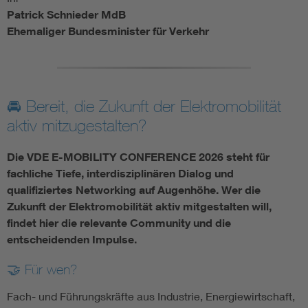
Patrick Schnieder MdB
Ehemaliger Bundesminister für Verkehr
🚘 Bereit, die Zukunft der Elektromobilität
aktiv mitzugestalten?
Die VDE E-MOBILITY CONFERENCE 2026 steht für
fachliche Tiefe, interdisziplinären Dialog und
qualifiziertes Networking auf Augenhöhe. Wer die
Zukunft der Elektromobilität aktiv mitgestalten will,
findet hier die relevante Community und die
entscheidenden Impulse.
🤝 Für wen?
Fach- und Führungskräfte aus Industrie, Energiewirtschaft,