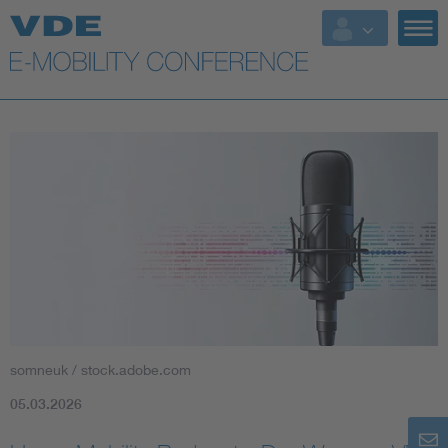
somneuk / stock.adobe.com
05.03.2026