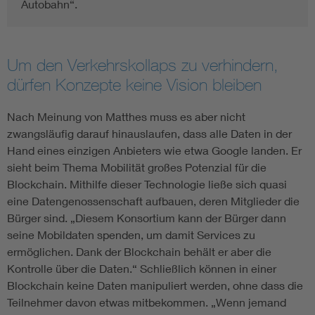
Autobahn“.
Um den Verkehrskollaps zu verhindern,
dürfen Konzepte keine Vision bleiben
Nach Meinung von Matthes muss es aber nicht
zwangsläufig darauf hinauslaufen, dass alle Daten in der
Hand eines einzigen Anbieters wie etwa Google landen. Er
sieht beim Thema Mobilität großes Potenzial für die
Blockchain. Mithilfe dieser Technologie ließe sich quasi
eine Datengenossenschaft aufbauen, deren Mitglieder die
Bürger sind. „Diesem Konsortium kann der Bürger dann
seine Mobildaten spenden, um damit Services zu
ermöglichen. Dank der Blockchain behält er aber die
Kontrolle über die Daten.“ Schließlich können in einer
Blockchain keine Daten manipuliert werden, ohne dass die
Teilnehmer davon etwas mitbekommen. „Wenn jemand