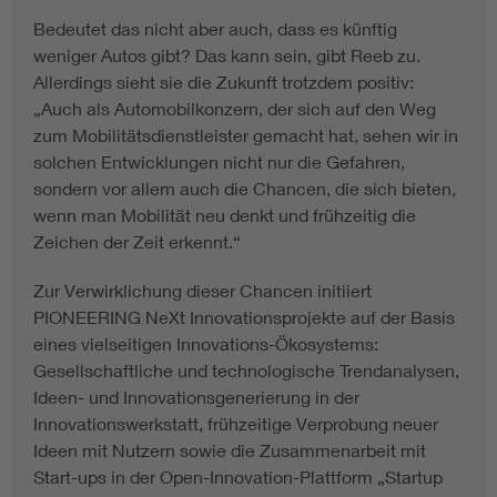
Bedeutet das nicht aber auch, dass es künftig
weniger Autos gibt? Das kann sein, gibt Reeb zu.
Allerdings sieht sie die Zukunft trotzdem positiv:
„Auch als Automobilkonzern, der sich auf den Weg
zum Mobilitätsdienstleister gemacht hat, sehen wir in
solchen Entwicklungen nicht nur die Gefahren,
sondern vor allem auch die Chancen, die sich bieten,
wenn man Mobilität neu denkt und frühzeitig die
Zeichen der Zeit erkennt.“
Zur Verwirklichung dieser Chancen initiiert
PIONEERING NeXt Innovationsprojekte auf der Basis
eines vielseitigen Innovations-Ökosystems:
Gesellschaftliche und technologische Trendanalysen,
Ideen- und Innovationsgenerierung in der
Innovationswerkstatt, frühzeitige Verprobung neuer
Ideen mit Nutzern sowie die Zusammenarbeit mit
Start-ups in der Open-Innovation-Plattform „Startup