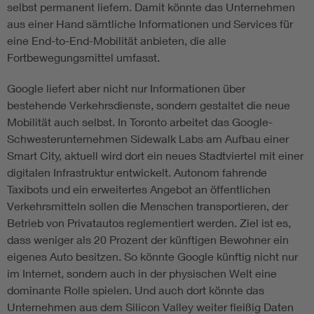
selbst permanent liefern. Damit könnte das Unternehmen
aus einer Hand sämtliche Informationen und Services für
eine End-to-End-Mobilität anbieten, die alle
Fortbewegungsmittel umfasst.
Google liefert aber nicht nur Informationen über
bestehende Verkehrsdienste, sondern gestaltet die neue
Mobilität auch selbst. In Toronto arbeitet das Google-
Schwesterunternehmen Sidewalk Labs am Aufbau einer
Smart City, aktuell wird dort ein neues Stadtviertel mit einer
digitalen Infrastruktur entwickelt. Autonom fahrende
Taxibots und ein erweitertes Angebot an öffentlichen
Verkehrsmitteln sollen die Menschen transportieren, der
Betrieb von Privatautos reglementiert werden. Ziel ist es,
dass weniger als 20 Prozent der künftigen Bewohner ein
eigenes Auto besitzen. So könnte Google künftig nicht nur
im Internet, sondern auch in der physischen Welt eine
dominante Rolle spielen. Und auch dort könnte das
Unternehmen aus dem Silicon Valley weiter fleißig Daten