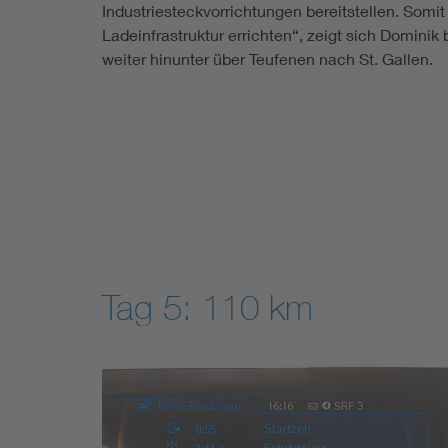
Industriesteckvorrichtungen bereitstellen. Somi
Ladeinfrastruktur errichten“, zeigt sich Dominik
weiter hinunter über Teufenen nach St. Gallen.
Tag 5: 110 km