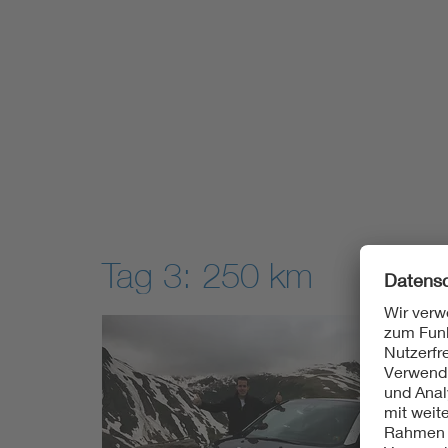
Tag 3: 250 km