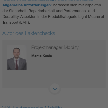
Allgemeine Anforderungen
“ befassen sich mit Aspekten
der Sicherheit, Reparierbarkeit und Performance- and
Durability-Aspekten in der Produktkategorie Light Means of
Transport (LMT).
Autor des Faktenchecks
Projektmanager Mobility
Marko Kesic
VDE Faktenchecks Mobility