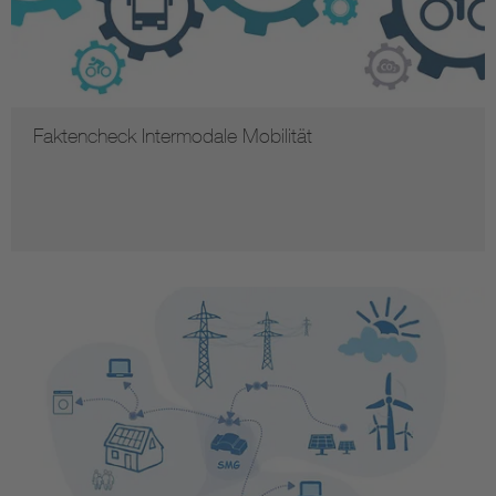
Faktencheck Intermodale Mobilität