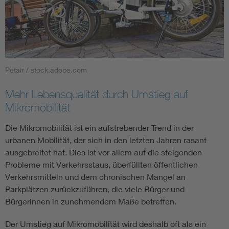
Petair / stock.adobe.com
Mehr Lebensqualität durch Umstieg auf
Mikromobilität
Die Mikromobilität ist ein aufstrebender Trend in der
urbanen Mobilität, der sich in den letzten Jahren rasant
ausgebreitet hat. Dies ist vor allem auf die steigenden
Probleme mit Verkehrsstaus, überfüllten öffentlichen
Verkehrsmitteln und dem chronischen Mangel an
Parkplätzen zurückzuführen, die viele Bürger und
Bürgerinnen in zunehmendem Maße betreffen.
Der Umstieg auf Mikromobilität wird deshalb oft als ein