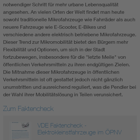
notwendiger Schritt für mehr urbane Lebensqualität
angesehen. An vielen Orten der Welt findet man heute
sowohl traditionelle Mikrofahrzeuge wie Fahrräder als auch
neuere Fahrzeuge wie E-Scooter, E-Bikes und
verschiedene andere elektrisch betriebene Mikrofahrzeuge.
Dieser Trend zur Mikromobilität bietet den Bürgern mehr
Flexibilität und Optionen, um sich in der Stadt
fortzubewegen, insbesondere für die "letzte Meile" von
öffentlichen Verkehrsmitteln zu ihren endgültigen Zielen.
Die Mitnahme dieser Mikrofahrzeuge in öffentlichen
Verkehrsmitteln ist oft gestattet jedoch nicht gänzlich
unumstritten und ausreichend reguliert, was die Pendler bei
der Wahl ihrer Mobilitätslösung in Teilen verunsichert.
Zum Faktencheck
VDE Faktencheck -
Elektrokleinstfahrzeuge im ÖPNV