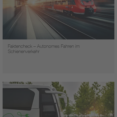
Faktencheck – Autonomes Fahren im
Schienenverkehr