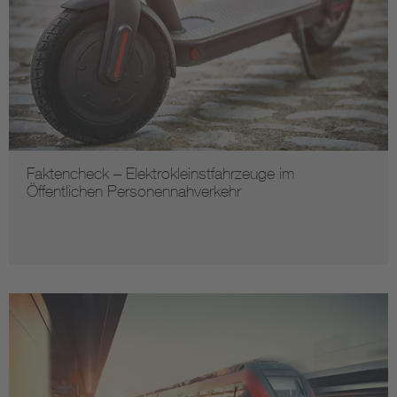
Faktencheck – Elektrokleinstfahrzeuge im
Öffentlichen Personennahverkehr