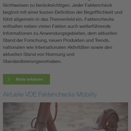
Sichtweisen zu berücksichtigen. Jeder Faktencheck
beginnt mit einer kurzen Definition der Begrifflichkeit und
führt allgemein in das Themenfeld ein. Faktenchecks
enthalten neben vielen Fakten auch weiterführende
Informationen zu Anwendungsgebieten, dem aktuellen
Stand der Forschung, neuen Produkten und Trends,
nationalen wie internationalen Aktivitäten sowie den
aktuellen Stand von Normung und
Standardisierungsvorhaben.
Mehr erfahren
Aktuelle VDE Faktenchecks Mobility