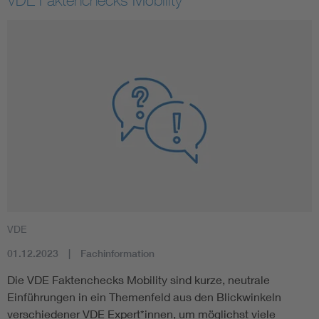
VDE
01.12.2023
Fachinformation
Die VDE Faktenchecks Mobility sind kurze, neutrale
Einführungen in ein Themenfeld aus den Blickwinkeln
verschiedener VDE Expert*innen, um möglichst viele