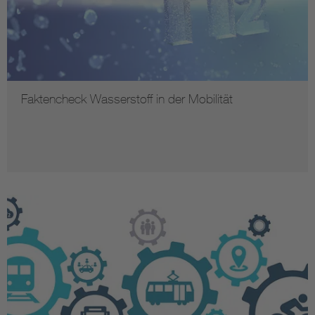
Faktencheck Wasserstoff in der Mobilität