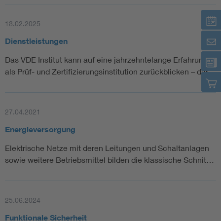
18.02.2025
Dienstleistungen
Das VDE Institut kann auf eine jahrzehntelange Erfahrung
als Prüf- und Zertifizierungsinstitution zurückblicken – dar…
27.04.2021
Energieversorgung
Elektrische Netze mit deren Leitungen und Schaltanlagen
sowie weitere Betriebsmittel bilden die klassische Schnit…
25.06.2024
Funktionale Sicherheit