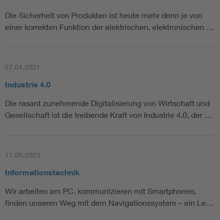
Die Sicherheit von Produkten ist heute mehr denn je von
einer korrekten Funktion der elektrischen, elektronischen …
27.04.2021
Industrie 4.0
Die rasant zunehmende Digitalisierung von Wirtschaft und
Gesellschaft ist die treibende Kraft von Industrie 4.0, der …
11.08.2023
Informationstechnik
Wir arbeiten am PC, kommunizieren mit Smartphones,
finden unseren Weg mit dem Navigationssystem – ein Le…