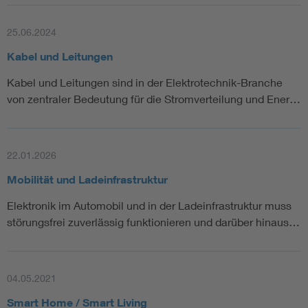
25.06.2024
Kabel und Leitungen
Kabel und Leitungen sind in der Elektrotechnik-Branche
von zentraler Bedeutung für die Stromverteilung und Ener…
22.01.2026
Mobilität und Ladeinfrastruktur
Elektronik im Automobil und in der Ladeinfrastruktur muss
störungsfrei zuverlässig funktionieren und darüber hinaus…
04.05.2021
Smart Home / Smart Living