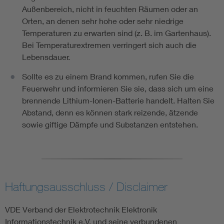
⁠Außenbereich⁠, nicht in feuchten Räumen oder an
Orten, an denen sehr hohe oder sehr niedrige
Temperaturen zu erwarten sind (z. B. im Gartenhaus).
Bei Temperaturextremen verringert sich auch die
Lebensdauer.
Sollte es zu einem Brand kommen, rufen Sie die
Feuerwehr und informieren Sie sie, dass sich um eine
brennende Lithium-Ionen-Batterie handelt. Halten Sie
Abstand, denn es können stark reizende, ätzende
sowie giftige Dämpfe und Substanzen entstehen.
Haftungsausschluss / Disclaimer
VDE Verband der Elektrotechnik Elektronik
Informationstechnik e.V. und seine verbundenen