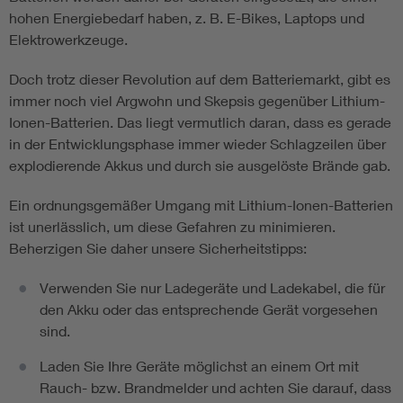
hohen Energiebedarf haben, z. B. E-Bikes, Laptops und
Elektrowerkzeuge.
Doch trotz dieser Revolution auf dem Batteriemarkt, gibt es
immer noch viel Argwohn und Skepsis gegenüber Lithium-
Ionen-Batterien. Das liegt vermutlich daran, dass es gerade
in der Entwicklungsphase immer wieder Schlagzeilen über
explodierende Akkus und durch sie ausgelöste Brände gab.
Ein ordnungsgemäßer Umgang mit Lithium-Ionen-Batterien
ist unerlässlich, um diese Gefahren zu minimieren.
Beherzigen Sie daher unsere Sicherheitstipps:
Verwenden Sie nur Ladegeräte und Ladekabel, die für
den Akku oder das entsprechende Gerät vorgesehen
sind.
Laden Sie Ihre Geräte möglichst an einem Ort mit
Rauch- bzw. Brandmelder und achten Sie darauf, dass