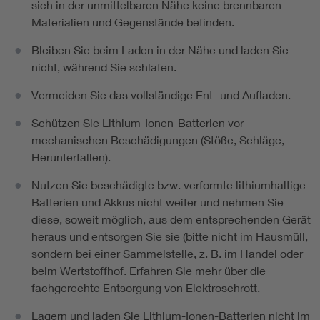
sich in der unmittelbaren Nähe keine brennbaren
Materialien und Gegenstände befinden.
Bleiben Sie beim Laden in der Nähe und laden Sie
nicht, während Sie schlafen.
Vermeiden Sie das vollständige Ent- und Aufladen.
Schützen Sie Lithium-Ionen-Batterien vor
mechanischen Beschädigungen (Stöße, Schläge,
Herunterfallen).
Nutzen Sie beschädigte bzw. verformte lithiumhaltige
Batterien und Akkus nicht weiter und nehmen Sie
diese, soweit möglich, aus dem entsprechenden Gerät
heraus und entsorgen Sie sie (bitte nicht im Hausmüll,
sondern bei einer Sammelstelle, z. B. im Handel oder
beim Wertstoffhof. Erfahren Sie mehr über die
fachgerechte Entsorgung von Elektroschrott.
Lagern und laden Sie Lithium-Ionen-Batterien nicht im