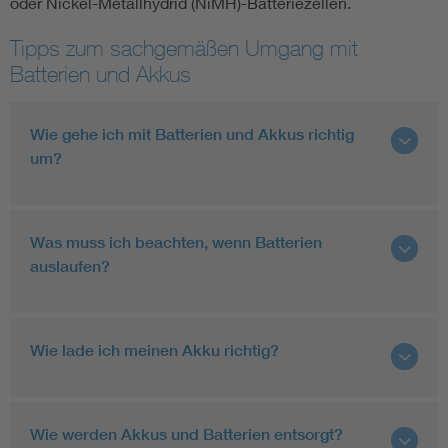
oder Nickel-Metallhydrid (NiMH)-Batteriezellen.
Tipps zum sachgemäßen Umgang mit
Batterien und Akkus
Wie gehe ich mit Batterien und Akkus richtig
um?
Was muss ich beachten, wenn Batterien
auslaufen?
Wie lade ich meinen Akku richtig?
Wie werden Akkus und Batterien entsorgt?