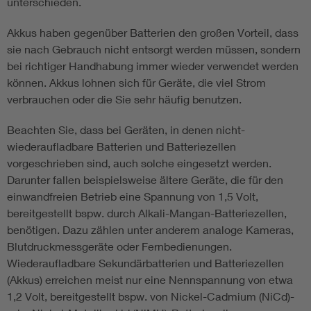
unterschieden.
Akkus haben gegenüber Batterien den großen Vorteil, dass
sie nach Gebrauch nicht entsorgt werden müssen, sondern
bei richtiger Handhabung immer wieder verwendet werden
können. Akkus lohnen sich für Geräte, die viel Strom
verbrauchen oder die Sie sehr häufig benutzen.
Beachten Sie, dass bei Geräten, in denen nicht-
wiederaufladbare Batterien und Batteriezellen
vorgeschrieben sind, auch solche eingesetzt werden.
Darunter fallen beispielsweise ältere Geräte, die für den
einwandfreien Betrieb eine Spannung von 1,5 Volt,
bereitgestellt bspw. durch Alkali-Mangan-Batteriezellen,
benötigen. Dazu zählen unter anderem analoge Kameras,
Blutdruckmessgeräte oder Fernbedienungen.
Wiederaufladbare Sekundärbatterien und Batteriezellen
(Akkus) erreichen meist nur eine Nennspannung von etwa
1,2 Volt, bereitgestellt bspw. von Nickel-Cadmium (NiCd)-