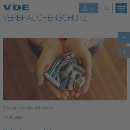
Top Themen
Weitere Themen
Alliance / stock.adobe.com
14.05.2024