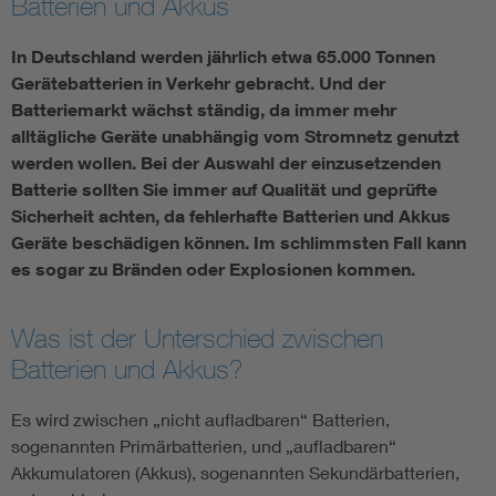
Batterien und Akkus
In Deutschland werden jährlich etwa 65.000 Tonnen
Gerätebatterien in Verkehr gebracht. Und der
Batteriemarkt wächst ständig, da immer mehr
alltägliche Geräte unabhängig vom Stromnetz genutzt
werden wollen. Bei der Auswahl der einzusetzenden
Batterie sollten Sie immer auf Qualität und geprüfte
Sicherheit achten, da fehlerhafte Batterien und Akkus
Geräte beschädigen können. Im schlimmsten Fall kann
es sogar zu Bränden oder Explosionen kommen.
Was ist der Unterschied zwischen
Batterien und Akkus?
Es wird zwischen „nicht aufladbaren“ Batterien,
sogenannten Primärbatterien, und „aufladbaren“
Akkumulatoren (Akkus), sogenannten Sekundärbatterien,