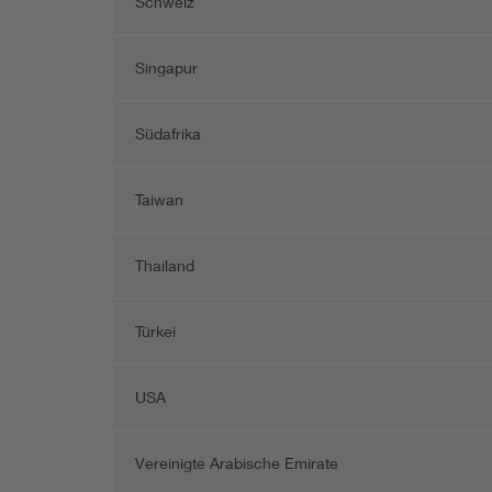
Schweiz
Singapur
Südafrika
Taiwan
Thailand
Türkei
USA
Vereinigte Arabische Emirate