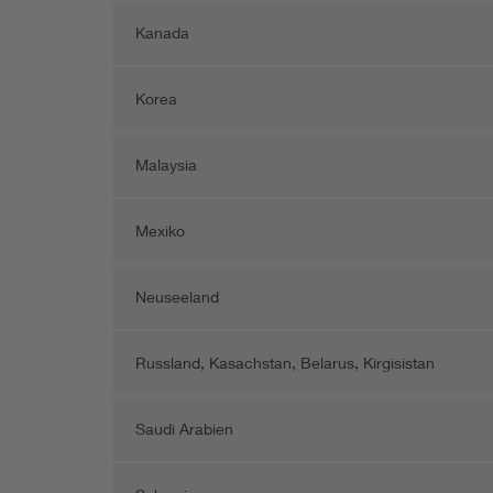
Kanada
Korea
Malaysia
Mexiko
Neuseeland
Russland, Kasachstan, Belarus, Kirgisistan
Saudi Arabien