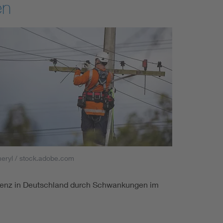
en
eryl / stock.adobe.com
frequenz in Deutschland durch Schwankungen im