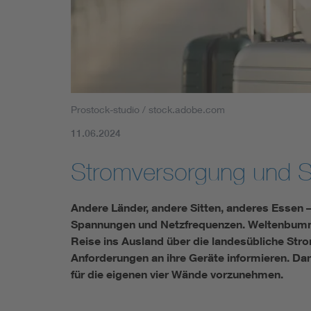
Prostock-studio / stock.adobe.com
11.06.2024
Stromversorgung und Si
Andere Länder, andere Sitten, anderes Essen –
Spannungen und Netzfrequenzen. Weltenbummle
Reise ins Ausland über die landesübliche St
Anforderungen an ihre Geräte informieren. Da
für die eigenen vier Wände vorzunehmen.