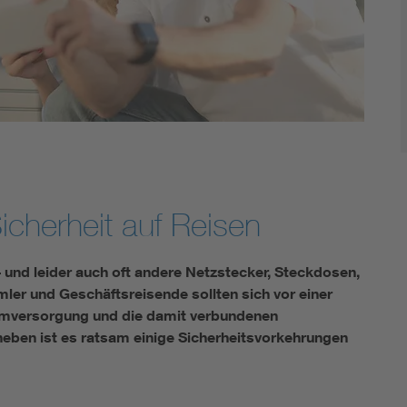
cherheit auf Reisen
 und leider auch oft andere Netzstecker, Steckdosen,
r und Geschäftsreisende sollten sich vor einer
romversorgung und die damit verbundenen
neben ist es ratsam einige Sicherheitsvorkehrungen