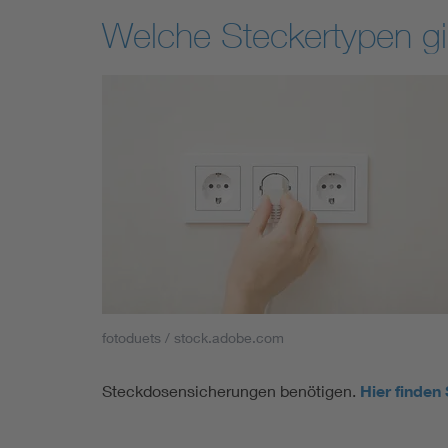
Welche Steckertypen gi
fotoduets / stock.adobe.com
Steckdosensicherungen benötigen.
Hier finden