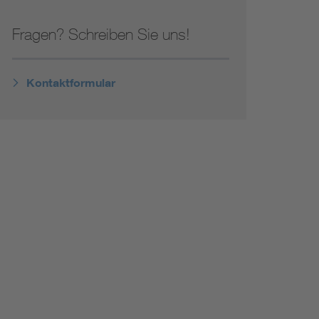
Fragen? Schreiben Sie uns!
Kontaktformular