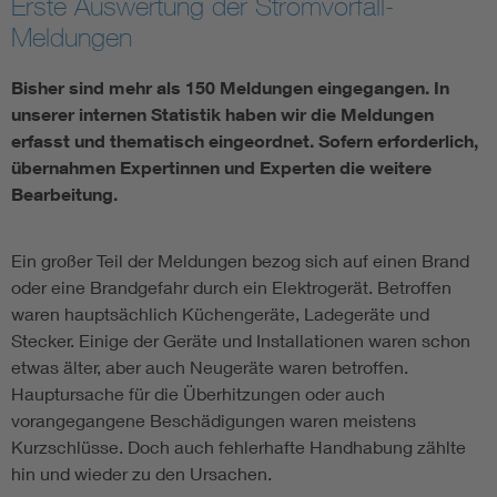
Erste Auswertung der Stromvorfall-
Meldungen
Bisher sind mehr als 150 Meldungen eingegangen. In
unserer internen Statistik haben wir die Meldungen
erfasst und thematisch eingeordnet. Sofern erforderlich,
übernahmen Expertinnen und Experten die weitere
Bearbeitung.
Ein großer Teil der Meldungen bezog sich auf einen Brand
oder eine Brandgefahr durch ein Elektrogerät. Betroffen
waren hauptsächlich Küchengeräte, Ladegeräte und
Stecker. Einige der Geräte und Installationen waren schon
etwas älter, aber auch Neugeräte waren betroffen.
Hauptursache für die Überhitzungen oder auch
vorangegangene Beschädigungen waren meistens
Kurzschlüsse. Doch auch fehlerhafte Handhabung zählte
hin und wieder zu den Ursachen.