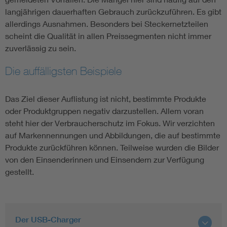
langjährigen dauerhaften Gebrauch zurückzuführen. Es gibt
allerdings Ausnahmen. Besonders bei Steckernetzteilen
scheint die Qualität in allen Preissegmenten nicht immer
zuverlässig zu sein.
Die auffälligsten Beispiele
Das Ziel dieser Auflistung ist nicht, bestimmte Produkte
oder Produktgruppen negativ darzustellen. Allem voran
steht hier der Verbraucherschutz im Fokus. Wir verzichten
auf Markennennungen und Abbildungen, die auf bestimmte
Produkte zurückführen können. Teilweise wurden die Bilder
von den Einsenderinnen und Einsendern zur Verfügung
gestellt.
Der USB-Charger