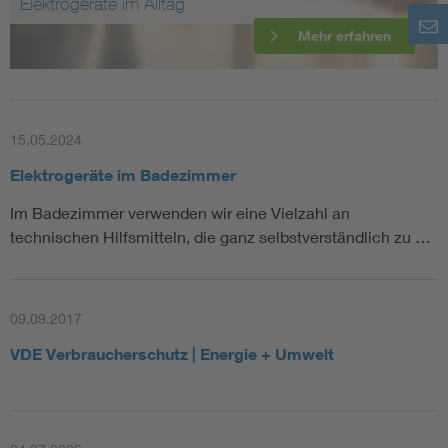
Elektrogeräte im Alltag
Mehr erfahren
15.05.2024
Elektrogeräte im Badezimmer
Im Badezimmer verwenden wir eine Vielzahl an
technischen Hilfsmitteln, die ganz selbstverständlich zu …
09.09.2017
VDE Verbraucherschutz | Energie + Umwelt