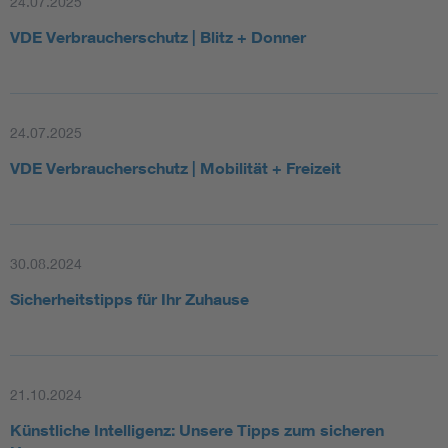
24.07.2025
VDE Verbraucherschutz | Blitz + Donner
24.07.2025
VDE Verbraucherschutz | Mobilität + Freizeit
30.08.2024
Sicherheitstipps für Ihr Zuhause
21.10.2024
Künstliche Intelligenz: Unsere Tipps zum sicheren