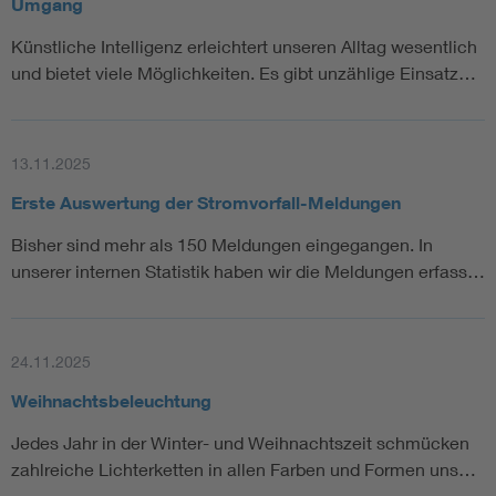
Umgang
Künstliche Intelligenz erleichtert unseren Alltag wesentlich
und bietet viele Möglichkeiten. Es gibt unzählige Einsatz…
13.11.2025
Erste Auswertung der Stromvorfall-Meldungen
Bisher sind mehr als 150 Meldungen eingegangen. In
unserer internen Statistik haben wir die Meldungen erfass…
24.11.2025
Weihnachtsbeleuchtung
Jedes Jahr in der Winter- und Weihnachtszeit schmücken
zahlreiche Lichterketten in allen Farben und Formen uns…