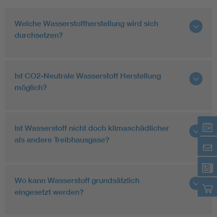
Welche Wasserstoffherstellung wird sich
durchsetzen?
Ist CO2-Neutrale Wasserstoff Herstellung
möglich?
Ist Wasserstoff nicht doch klimaschädlicher
als andere Treibhausgase?
Wo kann Wasserstoff grundsätzlich
eingesetzt werden?