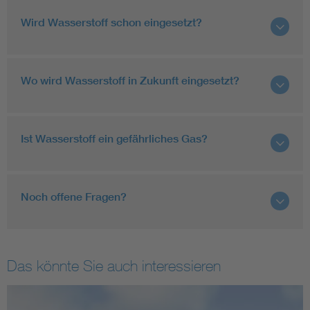
Wird Wasserstoff schon eingesetzt?
Wo wird Wasserstoff in Zukunft eingesetzt?
Ist Wasserstoff ein gefährliches Gas?
Noch offene Fragen?
Das könnte Sie auch interessieren