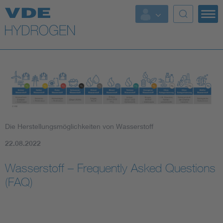
Top-Themen
Die Herstellungsmöglichkeiten von Wasserstoff
22.08.2022
Wasserstoff – Frequently Asked Questions
(FAQ)