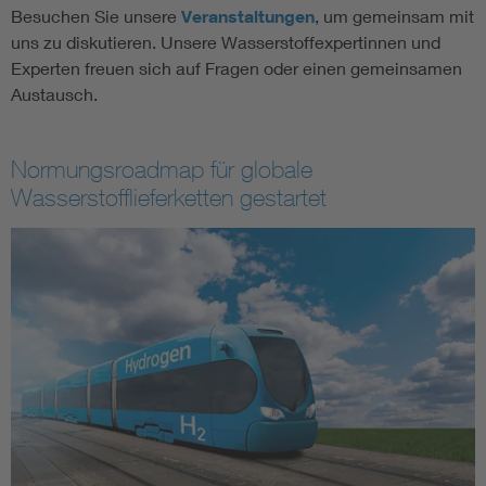
Besuchen Sie unsere
Veranstaltungen
, um gemeinsam mit
uns zu diskutieren. Unsere Wasserstoffexpertinnen und
Experten freuen sich auf Fragen oder einen gemeinsamen
Austausch.
Normungsroadmap für globale
Wasserstofflieferketten gestartet