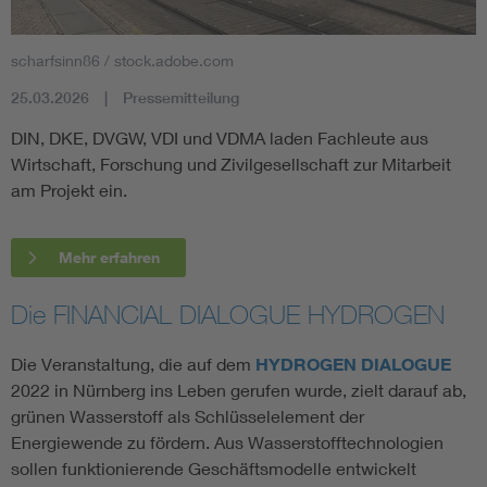
scharfsinn86 / stock.adobe.com
25.03.2026
Pressemitteilung
DIN, DKE, DVGW, VDI und VDMA laden Fachleute aus
Wirtschaft, Forschung und Zivilgesellschaft zur Mitarbeit
am Projekt ein.
Mehr erfahren
Die FINANCIAL DIALOGUE HYDROGEN
Die Veranstaltung, die auf dem
HYDROGEN DIALOGUE
2022 in Nürnberg ins Leben gerufen wurde, zielt darauf ab,
grünen Wasserstoff als Schlüsselelement der
Energiewende zu fördern. Aus Wasserstofftechnologien
sollen funktionierende Geschäftsmodelle entwickelt