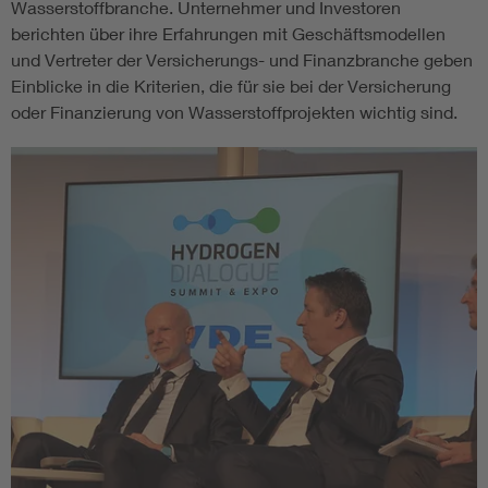
Wasserstoffbranche. Unternehmer und Investoren
berichten über ihre Erfahrungen mit Geschäftsmodellen
und Vertreter der Versicherungs- und Finanzbranche geben
Einblicke in die Kriterien, die für sie bei der Versicherung
oder Finanzierung von Wasserstoffprojekten wichtig sind.