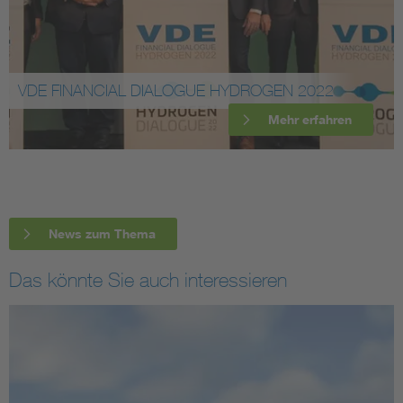
VDE FINANCIAL DIALOGUE HYDROGEN 2022
Mehr erfahren
News zum Thema
Das könnte Sie auch interessieren