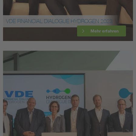
VDE FINANCIAL DIALOGUE HYDROGEN 2023
Mehr erfahren