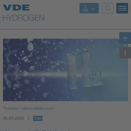
Top-Themen
Thomas / stock.adobe.com
25.03.2026
TOP