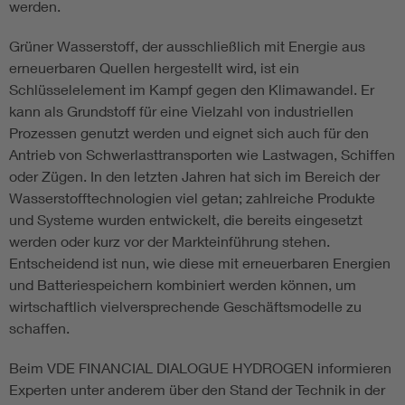
werden.
Grüner Wasserstoff, der ausschließlich mit Energie aus
erneuerbaren Quellen hergestellt wird, ist ein
Schlüsselelement im Kampf gegen den Klimawandel. Er
kann als Grundstoff für eine Vielzahl von industriellen
Prozessen genutzt werden und eignet sich auch für den
Antrieb von Schwerlasttransporten wie Lastwagen, Schiffen
oder Zügen. In den letzten Jahren hat sich im Bereich der
Wasserstofftechnologien viel getan; zahlreiche Produkte
und Systeme wurden entwickelt, die bereits eingesetzt
werden oder kurz vor der Markteinführung stehen.
Entscheidend ist nun, wie diese mit erneuerbaren Energien
und Batteriespeichern kombiniert werden können, um
wirtschaftlich vielversprechende Geschäftsmodelle zu
schaffen.
Beim VDE FINANCIAL DIALOGUE HYDROGEN informieren
Experten unter anderem über den Stand der Technik in der