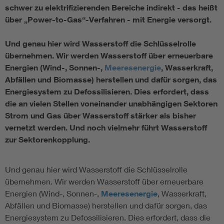
schwer zu elektrifizierenden Bereiche indirekt - das heißt
über „Power-to-Gas“-Verfahren - mit Energie versorgt.
Und genau hier wird Wasserstoff die Schlüsselrolle
übernehmen. Wir werden Wasserstoff über erneuerbare
Energien (Wind-, Sonnen-,
Meeresenergie
, Wasserkraft,
Abfällen und Biomasse) herstellen und dafür sorgen, das
Energiesystem zu Defossilisieren. Dies erfordert, dass
die an vielen Stellen voneinander unabhängigen Sektoren
Strom und Gas über Wasserstoff stärker als bisher
vernetzt werden. Und noch vielmehr führt Wasserstoff
zur Sektorenkopplung.
Und genau hier wird Wasserstoff die Schlüsselrolle
übernehmen. Wir werden Wasserstoff über erneuerbare
Energien (Wind-, Sonnen-,
Meeresenergie
, Wasserkraft,
Abfällen und Biomasse) herstellen und dafür sorgen, das
Energiesystem zu Defossilisieren. Dies erfordert, dass die