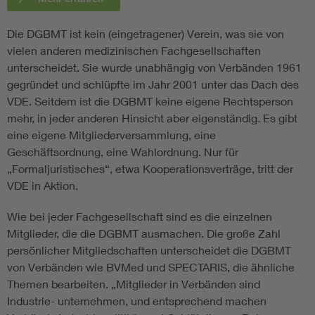
Die DGBMT ist kein (eingetragener) Verein, was sie von
vielen anderen medizinischen Fachgesellschaften
unterscheidet. Sie wurde unabhängig von Verbänden 1961
gegründet und schlüpfte im Jahr 2001 unter das Dach des
VDE. Seitdem ist die DGBMT keine eigene Rechtsperson
mehr, in jeder anderen Hinsicht aber eigenständig. Es gibt
eine eigene Mitgliederversammlung, eine
Geschäftsordnung, eine Wahlordnung. Nur für
„Formaljuristisches“, etwa Kooperationsverträge, tritt der
VDE in Aktion.
Wie bei jeder Fachgesellschaft sind es die einzelnen
Mitglieder, die die DGBMT ausmachen. Die große Zahl
persönlicher Mitgliedschaften unterscheidet die DGBMT
von Verbänden wie BVMed und SPECTARIS, die ähnliche
Themen bearbeiten. „Mitglieder in Verbänden sind
Industrie- unternehmen, und entsprechend machen