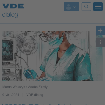
Martin Wolczyk / Adobe Firefly
01.01.2024
VDE dialog