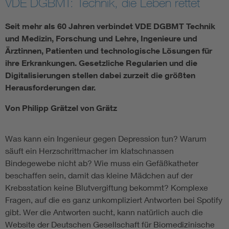
VDE DGBMT: Technik, die Leben rettet
Seit mehr als 60 Jahren verbindet VDE DGBMT Technik
und Medizin, Forschung und Lehre, Ingenieure und
Ärztinnen, Patienten und technologische Lösungen für
ihre Erkrankungen. Gesetzliche Regularien und die
Digitalisierungen stellen dabei zurzeit die größten
Herausforderungen dar.
Von Philipp Grätzel von Grätz
Was kann ein Ingenieur gegen Depression tun? Warum
säuft ein Herzschrittmacher im klatschnassen
Bindegewebe nicht ab? Wie muss ein Gefäßkatheter
beschaffen sein, damit das kleine Mädchen auf der
Krebsstation keine Blutvergiftung bekommt? Komplexe
Fragen, auf die es ganz unkompliziert Antworten bei Spotify
gibt. Wer die Antworten sucht, kann natürlich auch die
Website der Deutschen Gesellschaft für Biomedizinische