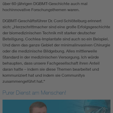
über 60-jährigen DGBMT-Geschichte auch mal
hochinnovative Forschungsthemen waren.
DGBMT-Geschäftsführer Dr. Cord Schlötelburg erinnert
sich: „Herzschrittmacher sind eine große Erfolgsgeschichte
der biomedizinischen Technik mit starker deutscher
Beteiligung. Cochlea-Implantate sind auch so ein Beispiel.
Und dann das ganze Gebiet der minimalinvasiven Chirurgie
oder die medizinische Bildgebung. Alles mittlerweile
Standard in der medizinischen Versorgung. Ich würde
behaupten, dass unsere Fachgesellschaft ihren Anteil
daran hatte – indem sie diese Themen bearbeitet und
kommuniziert hat und indem sie Communitys
zusammengeführt hat.“
Purer Dienst am Menschen!