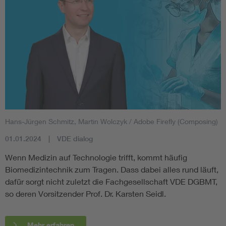
Hans-Jürgen Schmitz, Martin Wolczyk / Adobe Firefly (Composing)
01.01.2024
VDE dialog
Wenn Medizin auf Technologie trifft, kommt häufig
Biomedizintechnik zum Tragen. Dass dabei alles rund läuft,
dafür sorgt nicht zuletzt die Fachgesellschaft VDE DGBMT,
so deren Vorsitzender Prof. Dr. Karsten Seidl.
Mehr erfahren