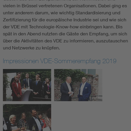
vielen in Brüssel vertretenen Organisationen. Dabei ging es
unter anderem darum, wie wichtig Standardisierung und
Zertifizierung für die europäische Industrie sei und wie sich
der VDE mit Technologie-Know-how einbringen kann. Bis
spät in den Abend nutzten die Gäste den Empfang, um sich
über die Aktivitäten des VDE zu informieren, auszutauschen
und Netzwerke zu knüpfen.
Impressionen VDE-Sommerempfang 2019