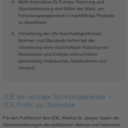
Mehr Innovation für Europa. Normung und
Standardisierung sind Mittel der Wahl, um
Forschungsergebnisse in marktfähige Produkte
zu überführen
Umsetzung der UN-Nachhaltigkeitsziele.
Normen und Standards helfen bei der
Umsetzung einer nachhaltigen Nutzung von
Ressourcen und Energie und schützen
gleichzeitig Verbraucher, Arbeitnehmer und
Umwelt.
VDE als neutraler Technologieberater –
VDE Politik als Übersetzer
Für den Politikchef des VDE, Markus B. Jaeger, liegen die
Herausforderungen der politischen Akteure auf nationaler