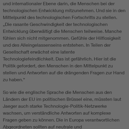
und internationaler Ebene darin, die Menschen bei der
technologischen Entwicklung mitzunehmen. Und sie in den
Mittelpunkt des technologischen Fortschritts zu stellen.
„Die rasante Geschwindigkeit der technologischen
Entwicklung überwältigt die Menschen teilweise. Manche
fühlen sich nicht mitgenommen. Gefühle der Hilflosigkeit
und des Alleingelassenseins entstehen. In Teilen der
Gesellschaft erwächst eine latente
Technologiefeindlichkeit. Das ist gefährlich. Hier ist die
Politik gefordert, den Menschen in den Mittelpunkt zu
stellen und Antworten auf die drängenden Fragen zur Hand
zu haben.“
So wie die englische Sprache die Menschen aus den
Ländern der EU im politischen Brüssel eine, müssten laut
Jaeger auch starke Technologie-Politik-Netzwerke
wachsen, um verständliche Antworten auf komplexe
Fragen geben zu können. Die in Europa verantwortlichen
Abgeordneten sollten auf neutrale und