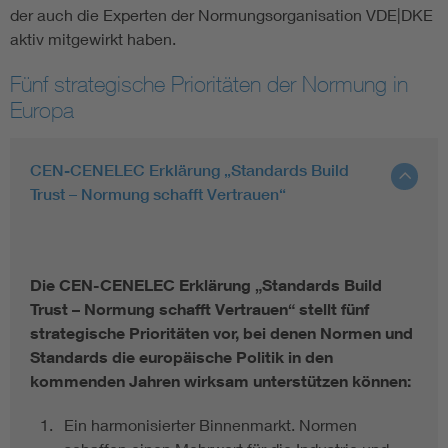
der auch die Experten der Normungsorganisation VDE|DKE
aktiv mitgewirkt haben.
Fünf strategische Prioritäten der Normung in
Europa
CEN-CENELEC Erklärung „Standards Build
Trust – Normung schafft Vertrauen“
Die CEN-CENELEC Erklärung „Standards Build
Trust – Normung schafft Vertrauen“ stellt fünf
strategische Prioritäten vor, bei denen Normen und
Standards die europäische Politik in den
kommenden Jahren wirksam unterstützen können:
Ein harmonisierter Binnenmarkt. Normen