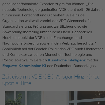
gesellschaftsbasierte Experten zugreifen können. „Die
neutrale Technologieorganisation VDE steht seit 125 Jahren
für Wissen, Fortschritt und Sicherheit. Als einzige
Organisation weltweit vereint der VDE Wissenschaft,
Standardisierung, Prüfung und Zertifizierung sowie
Anwendungsberatung unter einem Dach. Besonderes
Herzblut steckt der VDE in die Forschungs- und
Nachwuchsförderung sowie in den Verbraucherschutz.“
Schließlich sei der Bereich Politik des VDE auch Übersetzer
und Konnektor zwischen Menschen, Technologie und
Politik, so etwa im Bereich
Künstliche Intelligenz
mit der
Enquete-Kommission KI
des Deutschen Bundestages.
Zeitreise mit VDE-CEO Ansgar Hinz: Once
upon a Time