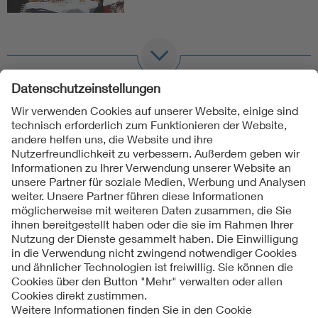
Folgen Sie uns
Kontakte
Service
Impressum