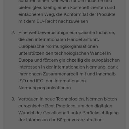
schaffen einen Mehrwert für die Industrie und
bieten gleichzeitig einen kosteneffizienten und
einfacheren Weg, die Konformität der Produkte
mit dem EU-Recht nachzuweisen
Eine wettbewerbsfähige europäische Industrie,
die den internationalen Handel anführt.
Europäische Normungsorganisationen
unterstützen den technologischen Wandel in
Europa und fördern gleichzeitig die europäischen
Interessen in der internationalen Normung, dank
ihrer engen Zusammenarbeit mit und innerhalb
ISO und IEC, den internationalen
Normungsorganisationen
Vertrauen in neue Technologien. Normen bieten
europäische Best Practices, um den digitalen
Wandel der Gesellschaft unter Berücksichtigung
der Interessen der Bürger voranzutreiben