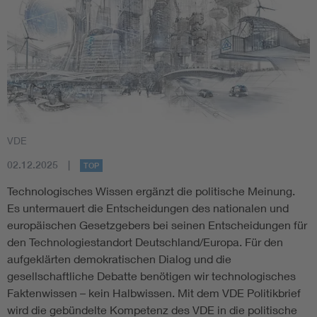
VDE
02.12.2025
TOP
Technologisches Wissen ergänzt die politische Meinung.
Es untermauert die Entscheidungen des nationalen und
europäischen Gesetzgebers bei seinen Entscheidungen für
den Technologiestandort Deutschland/Europa. Für den
aufgeklärten demokratischen Dialog und die
gesellschaftliche Debatte benötigen wir technologisches
Faktenwissen – kein Halbwissen. Mit dem VDE Politikbrief
wird die gebündelte Kompetenz des VDE in die politische