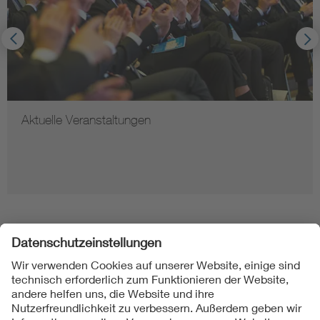
Aktuelle Veranstaltungen
Folgen Sie uns