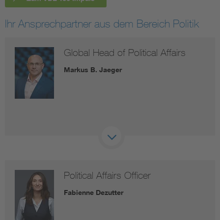
Ihr Ansprechpartner aus dem Bereich Politik
Global Head of Political Affairs
Markus B. Jaeger
Political Affairs Officer
Fabienne Dezutter