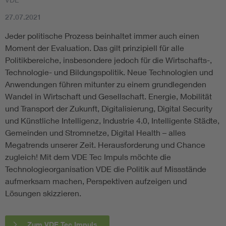
27.07.2021
Jeder politische Prozess beinhaltet immer auch einen
Moment der Evaluation. Das gilt prinzipiell für alle
Politikbereiche, insbesondere jedoch für die Wirtschafts-,
Technologie- und Bildungspolitik. Neue Technologien und
Anwendungen führen mitunter zu einem grundlegenden
Wandel in Wirtschaft und Gesellschaft. Energie, Mobilität
und Transport der Zukunft, Digitalisierung, Digital Security
und Künstliche Intelligenz, Industrie 4.0, Intelligente Städte,
Gemeinden und Stromnetze, Digital Health – alles
Megatrends unserer Zeit. Herausforderung und Chance
zugleich! Mit dem VDE Tec Impuls möchte die
Technologieorganisation VDE die Politik auf Missstände
aufmerksam machen, Perspektiven aufzeigen und
Lösungen skizzieren.
Zum VDE Tec Impuls