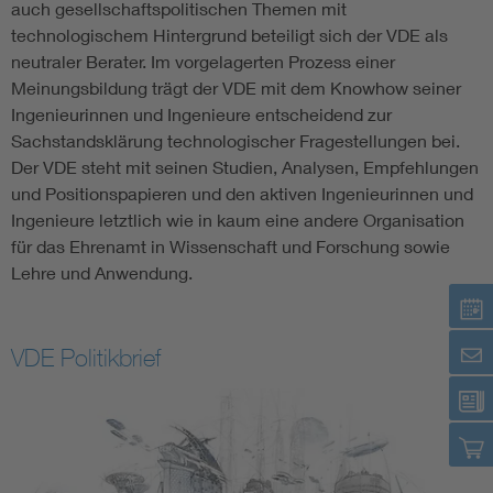
auch gesellschaftspolitischen Themen mit
technologischem Hintergrund beteiligt sich der VDE als
neutraler Berater. Im vorgelagerten Prozess einer
Meinungsbildung trägt der VDE mit dem Knowhow seiner
Ingenieurinnen und Ingenieure entscheidend zur
Sachstandsklärung technologischer Fragestellungen bei.
Der VDE steht mit seinen Studien, Analysen, Empfehlungen
und Positionspapieren und den aktiven Ingenieurinnen und
Ingenieure letztlich wie in kaum eine andere Organisation
für das Ehrenamt in Wissenschaft und Forschung sowie
Lehre und Anwendung.
VDE Politikbrief