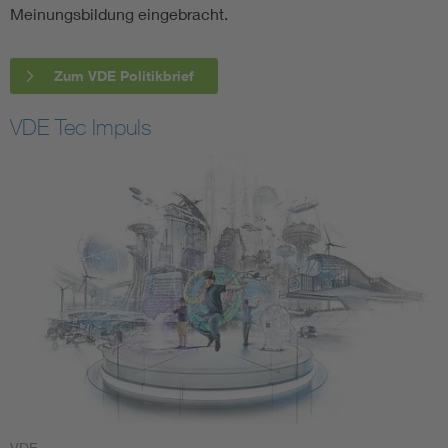
Meinungsbildung eingebracht.
Zum VDE Politikbrief
VDE Tec Impuls
VDE