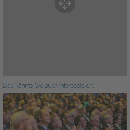
Das könnte Sie auch interessieren: