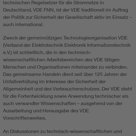
technischen Regelsetzer für die Stromnetze in
Deutschland, VDE FNN, ist der VDE traditionell im Auftrag
der Politik zur Sicherheit der Gesellschaft aktiv im Einsatz –
auch international.
Zweck der gemeinnützigen Technologieorganisation VDE
(Verband der Elektrotechnik Elektronik Informationstechnik
e.V.) ist schließlich, die in den technisch-
wissenschaftlichen Arbeitsbereichen des VDE tätigen
Menschen und Organisationen miteinander zu verbinden.
Das gemeinsame Handeln dient seit über 125 Jahren der
Unfallverhütung im Interesse der Sicherheit der
Allgemeinheit und des Verbraucherschutzes. Der VDE steht
für die Fortentwicklung sowie Anwendung technischer als
auch verwandter Wissenschaften – ausgehend von der
Ausarbeitung und Herausgabe des VDE
Vorschriftenwerkes.
An Diskussionen zu technisch-wissenschaftlichen und