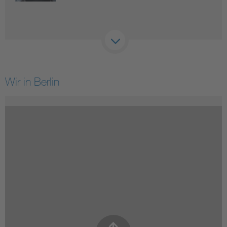
Wir in Berlin