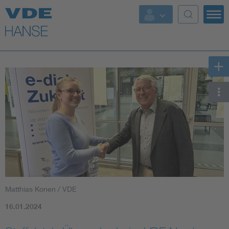
Top Themen
Weitere Themen
Matthias Konen / VDE
16.01.2024