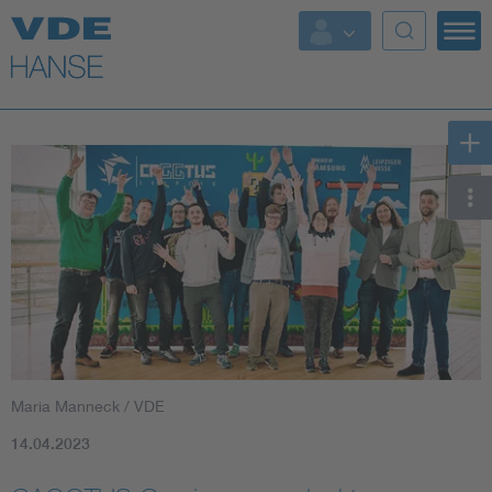
Top Themen
Weitere Themen
Maria Manneck / VDE
14.04.2023