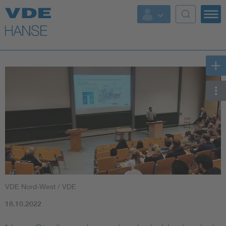
Top Themen
Weitere Themen
VDE Nord-West / VDE
18.10.2022