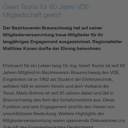
Geert Teunis für 60 Jahre VDE-
Mitgliedschaft geehrt
Der Bezirksverein Braunschweig hat auf seiner
Mitgliederversammlung treue Mitglieder für ihr
langjähriges Engagement ausgezeichnet. Regionalleiter
Matthias Konen durfte der Ehrung beiwohnen.
Ehrenamt für ein Leben lang: Dr.-Ing. Geert Teunis ist seit 60
Jahren Mitglied im Bezirksverein Braunschweig des VDE.
Eingetreten ist er 1962 als Student der Elektrotechnik,
seitdem hält er seinem Verein und dem Verband die
Treue. Mario Bohms ist seit 25 Jahren dabei und übt in
Braunschweig das Amt des Schatzmeisters aus. Diese
Funktion und sein Engagement sind für den Verein von
unschätzbarer Bedeutung. Weitere Highlights der
Mitgliederversammlung waren spannende Diskussionen zur
Zukunft des Energiestandortes Deutschland.