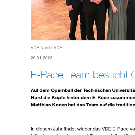
VDE Nord / VDE
26.01.2023
E-Race Team besucht O
Auf dem Opernball der Technischen Universit
Nord die Köpfe hinter dem E-Race zusammen, 
Matthias Konen hat das Team auf die tradition
In diesem Jahr findet wieder das VDE E-Race vom