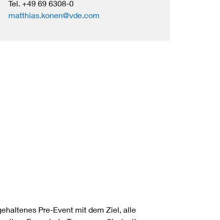
Tel.
+49 69 6308-0
matthias.konen@vde.com
gehaltenes Pre-Event mit dem Ziel, alle