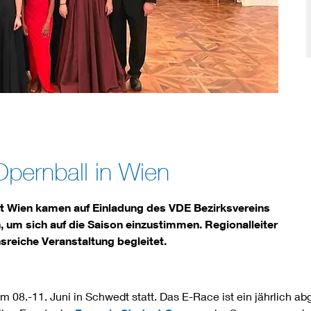
pernball in Wien
ät Wien kamen auf Einladung des VDE Bezirksvereins
um sich auf die Saison einzustimmen. Regionalleiter
sreiche Veranstaltung begleitet.
 08.-11. Juni in Schwedt statt. Das E-Race ist ein jährlich ab