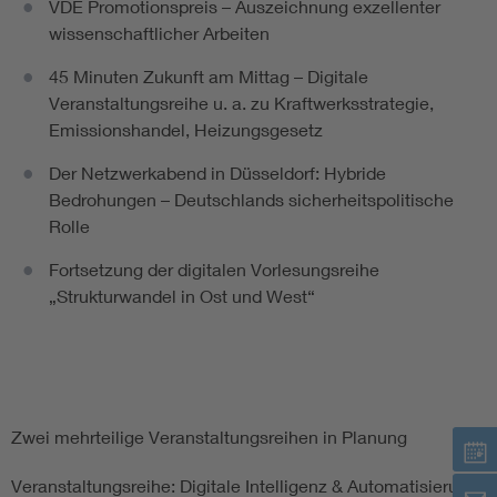
VDE Promotionspreis – Auszeichnung exzellenter
wissenschaftlicher Arbeiten
45 Minuten Zukunft am Mittag – Digitale
Veranstaltungsreihe u. a. zu Kraftwerksstrategie,
Emissionshandel, Heizungsgesetz
Der Netzwerkabend in Düsseldorf: Hybride
Bedrohungen – Deutschlands sicherheitspolitische
Rolle
Fortsetzung der digitalen Vorlesungsreihe
„Strukturwandel in Ost und West“
Zwei mehrteilige Veranstaltungsreihen in Planung
Veranstaltungsreihe: Digitale Intelligenz & Automatisierung