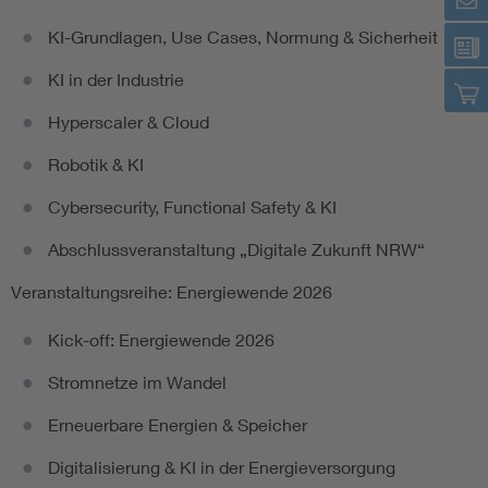
KI-Grundlagen, Use Cases, Normung & Sicherheit
KI in der Industrie
Hyperscaler & Cloud
Robotik & KI
Cybersecurity, Functional Safety & KI
Abschlussveranstaltung „Digitale Zukunft NRW“
Veranstaltungsreihe: Energiewende 2026
Kick-off: Energiewende 2026
Stromnetze im Wandel
Erneuerbare Energien & Speicher
Digitalisierung & KI in der Energieversorgung