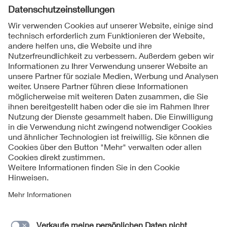
Folgen Sie uns
Kontakte
Service
Impressum
Datenschutzinformationen
Cookie Hinweise
Barrierefreiheit