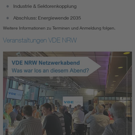
Industrie & Sektorenkopplung
Abschluss: Energiewende 2035
Weitere Informationen zu Terminen und Anmeldung folgen.
Veranstaltungen VDE NRW