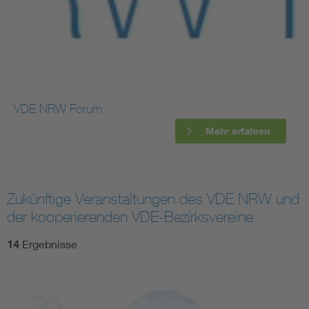
VDE NRW Forum
Mehr erfahren
Zukünftige Veranstaltungen des VDE NRW und
der kooperierenden VDE-Bezirksvereine
14
Ergebnisse