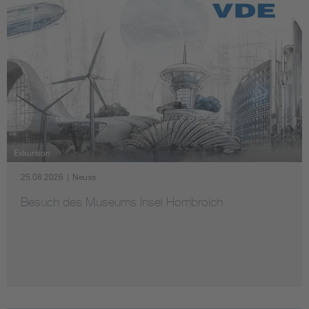
Exkursion
25.08.2026
|
Neuss
Besuch des Museums Insel Hombroich