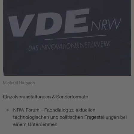
Michael Halbach
Einzelveranstaltungen & Sonderformate
NRW Forum – Fachdialog zu aktuellen
technologischen und politischen Fragestellungen bei
einem Unternehmen