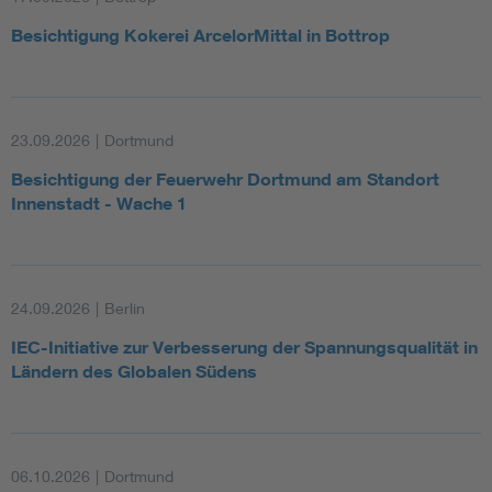
Besichtigung Kokerei ArcelorMittal in Bottrop
23.09.2026
|
Dortmund
Besichtigung der Feuerwehr Dortmund am Standort
Innenstadt - Wache 1
24.09.2026
|
Berlin
IEC-Initiative zur Verbesserung der Spannungsqualität in
Ländern des Globalen Südens
06.10.2026
|
Dortmund