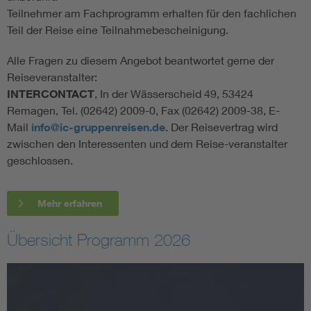
Teilnehmer am Fachprogramm erhalten für den fachlichen
Teil der Reise eine Teilnahmebescheinigung.
Alle Fragen zu diesem Angebot beantwortet gerne der
Reiseveranstalter:
INTERCONTACT
, In der Wässerscheid 49, 53424
Remagen, Tel. (02642) 2009-0, Fax (02642) 2009-38, E-
Mail
info@ic-gruppenreisen.de
. Der Reisevertrag wird
zwischen den Interessenten und dem Reise-veranstalter
geschlossen.
Mehr erfahren
Übersicht Programm 2026