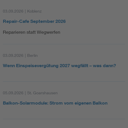
03.09.2026
|
Koblenz
Repair-Cafe September 2026
Reparieren statt Wegwerfen
03.09.2026
|
Berlin
Wenn Einspeisevergütung 2027 wegfällt – was dann?
05.09.2026
|
St. Goarshausen
Balkon-Solarmodule: Strom vom eigenen Balkon