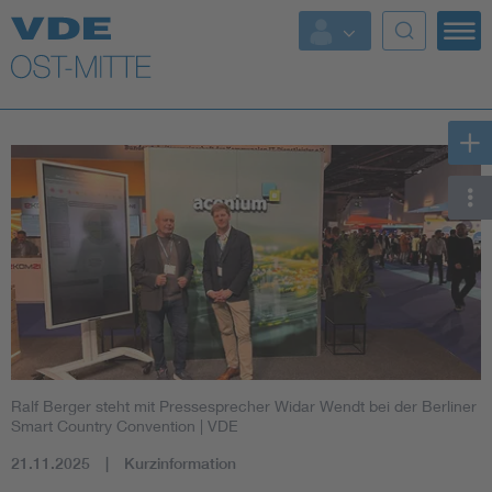
Top Themen
Weitere Themen
Ralf Berger steht mit Pressesprecher Widar Wendt bei der Berliner
Smart Country Convention
| VDE
21.11.2025
Kurzinformation