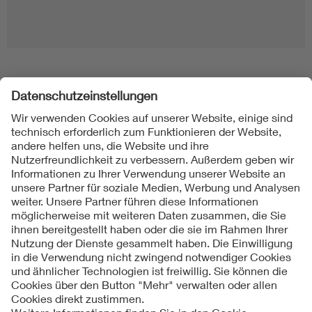
Folgen Sie uns
Kontakte
Service
Impressum