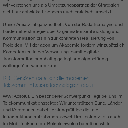
Wir verstehen uns als Umsetzungspartner, der Strategien
nicht nur entwickelt, sondern auch praktisch umsetzt.
Unser Ansatz ist ganzheitlich: Von der Bedarfsanalyse und
Fördermittelstrategie über Organisationsentwicklung und
Kommunikation bis hin zur konkreten Realisierung von
Projekten. Mit der aconium Akademie fördern wir zusätzlich
Kompetenzen in der Verwaltung, damit digitale
Transformation nachhaltig gelingt und eigenständig
weitergeführt werden kann.
RB: Gehören da auch die modernen
Telekommunikationstechnologien dazu?
WW: Absolut. Ein besonderer Schwerpunkt liegt bei uns im
Telekommunikationssektor. Wir unterstützen Bund, Länder
und Kommunen dabei, leistungsfähige digitale
Infrastrukturen aufzubauen, sowohl im Festnetz- als auch
im Mobilfunkbereich. Beispielsweise betreiben wir in