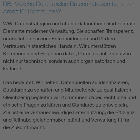
RB: Welche Rolle spielen Datenstrategien bei eurer
Arbeit für Kommunen?
WW: Datenstrategien und offene Datenräume sind zentrale
Elemente moderner Verwaltung. Sie schaffen Transparenz,
ermöglichen bessere Entscheidungen und fördern
Vertrauen in staatliches Handeln. Wir unterstützen
Kommunen und Regionen dabei, Daten gezielt zu nutzen –
nicht nur technisch, sondern auch organisatorisch und
kulturell.
Das bedeutet: Wir helfen, Datenquellen zu identifizieren,
Strukturen zu schaffen und Mitarbeitende zu qualifizieren.
Gleichzeitig begleiten wir Kommunen dabei, rechtliche und
ethische Fragen zu klären und Standards zu entwickeln.
Ziel ist eine vertrauenswürdige Datennutzung, die Effizienz
und Teilhabe gleichermaßen stärkt und Verwaltung fit für
die Zukunft macht.