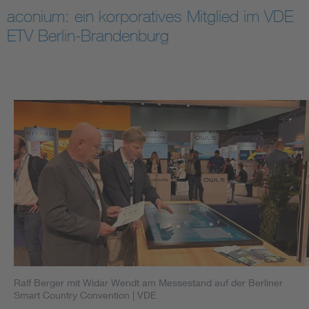
aconium: ein korporatives Mitglied im VDE
ETV Berlin-Brandenburg
Ralf Berger mit Widar Wendt am Messestand auf der Berliner
Smart Country Convention
| VDE