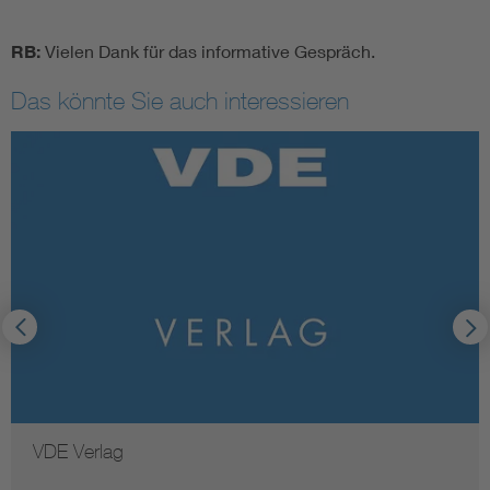
RB:
Vielen Dank für das informative Gespräch.
Das könnte Sie auch interessieren
VDE Verlag