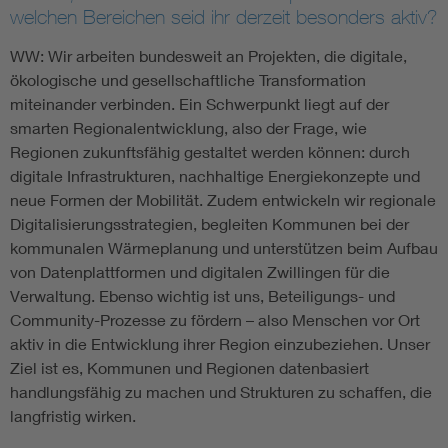
welchen Bereichen seid ihr derzeit besonders aktiv?
WW: Wir arbeiten bundesweit an Projekten, die digitale,
ökologische und gesellschaftliche Transformation
miteinander verbinden. Ein Schwerpunkt liegt auf der
smarten Regionalentwicklung, also der Frage, wie
Regionen zukunftsfähig gestaltet werden können: durch
digitale Infrastrukturen, nachhaltige Energiekonzepte und
neue Formen der Mobilität. Zudem entwickeln wir regionale
Digitalisierungsstrategien, begleiten Kommunen bei der
kommunalen Wärmeplanung und unterstützen beim Aufbau
von Datenplattformen und digitalen Zwillingen für die
Verwaltung. Ebenso wichtig ist uns, Beteiligungs- und
Community-Prozesse zu fördern – also Menschen vor Ort
aktiv in die Entwicklung ihrer Region einzubeziehen. Unser
Ziel ist es, Kommunen und Regionen datenbasiert
handlungsfähig zu machen und Strukturen zu schaffen, die
langfristig wirken.