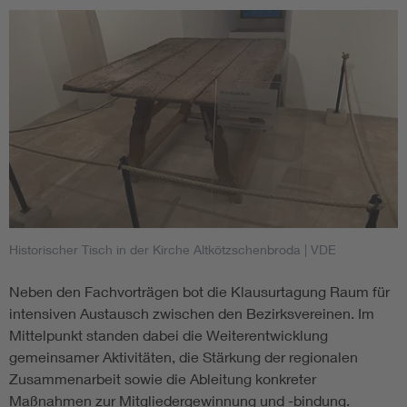
Historischer Tisch in der Kirche Altkötzschenbroda
| VDE
Neben den Fachvorträgen bot die Klausurtagung Raum für
intensiven Austausch zwischen den Bezirksvereinen. Im
Mittelpunkt standen dabei die Weiterentwicklung
gemeinsamer Aktivitäten, die Stärkung der regionalen
Zusammenarbeit sowie die Ableitung konkreter
Maßnahmen zur Mitgliedergewinnung und -bindung.