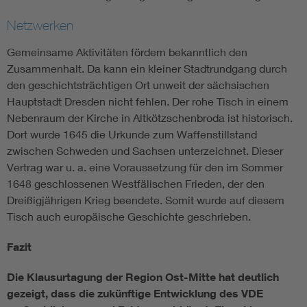
Netzwerken
Gemeinsame Aktivitäten fördern bekanntlich den
Zusammenhalt. Da kann ein kleiner Stadtrundgang durch
den geschichtsträchtigen Ort unweit der sächsischen
Hauptstadt Dresden nicht fehlen. Der rohe Tisch in einem
Nebenraum der Kirche in Altkötzschenbroda ist historisch.
Dort wurde 1645 die Urkunde zum Waffenstillstand
zwischen Schweden und Sachsen unterzeichnet. Dieser
Vertrag war u. a. eine Voraussetzung für den im Sommer
1648 geschlossenen Westfälischen Frieden, der den
Dreißigjährigen Krieg beendete. Somit wurde auf diesem
Tisch auch europäische Geschichte geschrieben.
Fazit
Die Klausurtagung der Region Ost-Mitte hat deutlich
gezeigt, dass die zukünftige Entwicklung des VDE