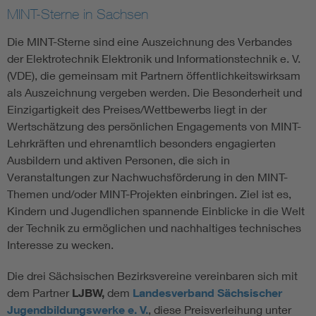
MINT-Sterne in Sachsen
Die MINT-Sterne sind eine Auszeichnung des Verbandes
der Elektrotechnik Elektronik und Informationstechnik e. V.
(VDE), die gemeinsam mit Partnern öffentlichkeitswirksam
als Auszeichnung vergeben werden. Die Besonderheit und
Einzigartigkeit des Preises/Wettbewerbs liegt in der
Wertschätzung des persönlichen Engagements von MINT-
Lehrkräften und ehrenamtlich besonders engagierten
Ausbildern und aktiven Personen, die sich in
Veranstaltungen zur Nachwuchsförderung in den MINT-
Themen und/oder MINT-Projekten einbringen. Ziel ist es,
Kindern und Jugendlichen spannende Einblicke in die Welt
der Technik zu ermöglichen und nachhaltiges technisches
Interesse zu wecken.
Die drei Sächsischen Bezirksvereine vereinbaren sich mit
dem Partner
LJBW,
dem
Landesverband Sächsischer
Jugendbildungswerke e. V.
, diese Preisverleihung unter