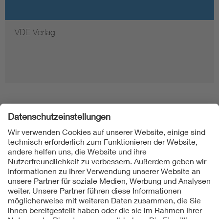
VDE Verlag
Folgen Sie uns