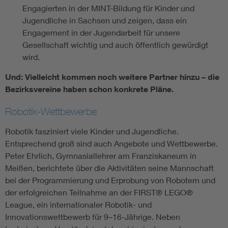
Engagierten in der MINT-Bildung für Kinder und
Jugendliche in Sachsen und zeigen, dass ein
Engagement in der Jugendarbeit für unsere
Gesellschaft wichtig und auch öffentlich gewürdigt
wird.
Und: Vielleicht kommen noch weitere Partner hinzu – die
Bezirksvereine haben schon konkrete Pläne.
Robotik-Wettbewerbe
Robotik fasziniert viele Kinder und Jugendliche.
Entsprechend groß sind auch Angebote und Wettbewerbe.
Peter Ehrlich, Gymnasiallehrer am Franziskaneum in
Meißen, berichtete über die Aktivitäten seine Mannschaft
bei der Programmierung und Erprobung von Robotern und
der erfolgreichen Teilnahme an der FIRST® LEGO®
League, ein internationaler Robotik- und
Innovationswettbewerb für 9–16-Jährige. Neben