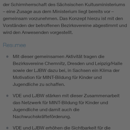
der Schirmherrschaft des Sächsischen Kultusministeriums
– eine Zusage aus dem Ministerium liegt bereits vor –
gemeinsam vorzunehmen. Das Konzept hierzu ist mit den
Vorständen der betroffenen Bezirksvereine abgestimmt und
wird den Anwesenden vorgestellt.
Resumee
Mit dieser gemeinsamen Aktivität tragen die
Bezirksvereine Chemnitz, Dresden und Leipzig/Halle
sowie der LJBW dazu bei, in Sachsen ein Klima der
Motivation für MINT-Bildung für Kinder und
Jugendliche zu schaffen.
VDE und LJBW stärken mit dieser Zusammenarbeit
das Netzwerk für MINT-Bildung für Kinder und
Jugendliche und damit auch die
Nachwuchskräfteförderung.
VDE und LJBW erhöhen die Sichtbarkeit für die