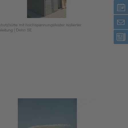
hutzhütte mit hochspannungsfester isolierter
leitung
| Dehn SE