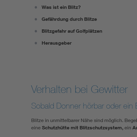
Was ist ein Blitz?
Gefährdung durch Blitze
Blitzgefahr auf Golfplätzen
Herausgeber
Verhalten bei Gewitter
Sobald Donner hörbar oder ein Bl
Blitze in unmittelbarer Nähe sind möglich. Begebe
eine
Schutzhütte mit Blitzschutzsystem,
ein
A