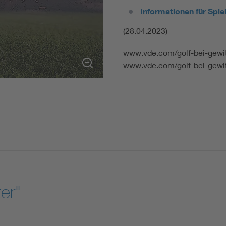
Informationen für Spiel
(28.04.2023)
www.vde.com/golf-bei-gew
www.vde.com/golf-bei-gewi
ter"