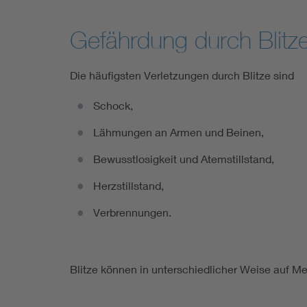
Gefährdung durch Blitz
Die häufigsten Verletzungen durch Blitze sind
Schock,
Lähmungen an Armen und Beinen,
Bewusstlosigkeit und Atemstillstand,
Herzstillstand,
Verbrennungen.
Blitze können in unterschiedlicher Weise auf M