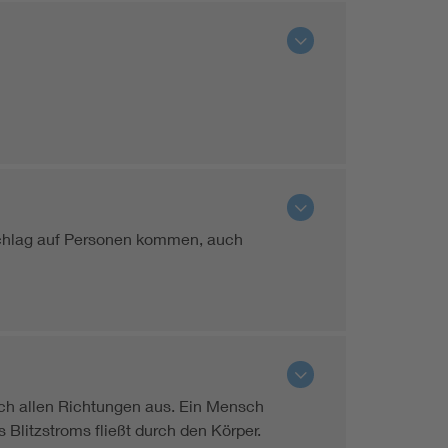
schlag auf Personen kommen, auch
ach allen Richtungen aus. Ein Mensch
 Blitzstroms fließt durch den Körper.