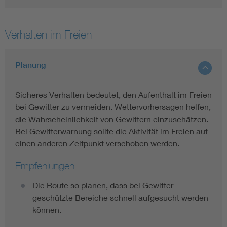
Verhalten im Freien
Planung
Sicheres Verhalten bedeutet, den Aufenthalt im Freien
bei Gewitter zu vermeiden. Wettervorhersagen helfen,
die Wahrscheinlichkeit von Gewittern einzuschätzen.
Bei Gewitterwarnung sollte die Aktivität im Freien auf
einen anderen Zeitpunkt verschoben werden.
Empfehlungen
Die Route so planen, dass bei Gewitter
geschützte Bereiche schnell aufgesucht werden
können.