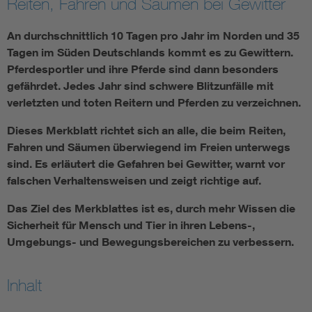
Reiten, Fahren und Säumen bei Gewitter
An durchschnittlich 10 Tagen pro Jahr im Norden und 35
Tagen im Süden Deutschlands kommt es zu Gewittern.
Pferdesportler und ihre Pferde sind dann besonders
gefährdet. Jedes Jahr sind schwere Blitzunfälle mit
verletzten und toten Reitern und Pferden zu verzeichnen.
Dieses Merkblatt richtet sich an alle, die beim Reiten,
Fahren und Säumen überwiegend im Freien unterwegs
sind. Es erläutert die Gefahren bei Gewitter, warnt vor
falschen Verhaltensweisen und zeigt richtige auf.
Das Ziel des Merkblattes ist es, durch mehr Wissen die
Sicherheit für Mensch und Tier in ihren Lebens-,
Umgebungs- und Bewegungsbereichen zu verbessern.
Inhalt