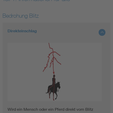
Bedrohung Blitz
Direkteinschlag
Wird ein Mensch oder ein Pferd direkt vom Blitz