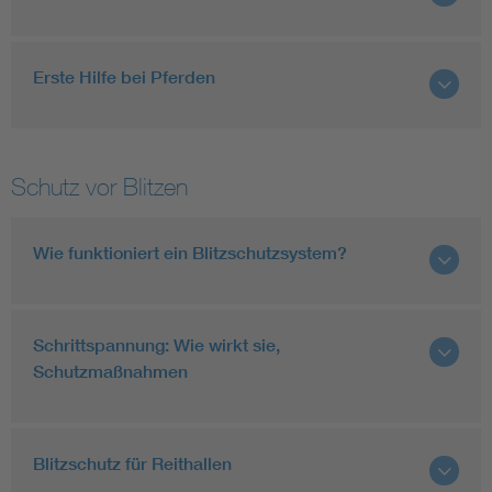
Erste Hilfe bei Pferden
Schutz vor Blitzen
Wie funktioniert ein Blitzschutzsystem?
Schrittspannung: Wie wirkt sie,
Schutzmaßnahmen
Blitzschutz für Reithallen