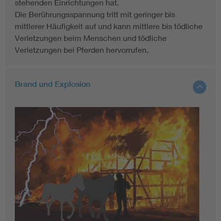
stehenden Einrichtungen hat.
Die Berührungsspannung tritt mit geringer bis
mittlerer Häufigkeit auf und kann mittlere bis tödliche
Verletzungen beim Menschen und tödliche
Verletzungen bei Pferden hervorrufen.
Brand und Explosion