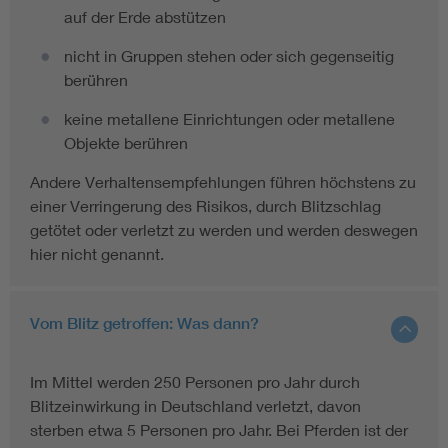
auf der Erde abstützen
nicht in Gruppen stehen oder sich gegenseitig
berühren
keine metallene Einrichtungen oder metallene
Objekte berühren
Andere Verhaltensempfehlungen führen höchstens zu
einer Verringerung des Risikos, durch Blitzschlag
getötet oder verletzt zu werden und werden deswegen
hier nicht genannt.
Vom Blitz getroffen: Was dann?
Im Mittel werden 250 Personen pro Jahr durch
Blitzeinwirkung in Deutschland verletzt, davon
sterben etwa 5 Personen pro Jahr. Bei Pferden ist der