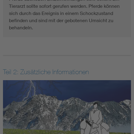
Tierarzt sollte sofort gerufen werden. Pferde können
sich durch das Ereignis in einem Schockzustand
befinden und sind mit der gebotenen Umsicht zu
behandeln.
Teil 2: Zusätzliche Informationen