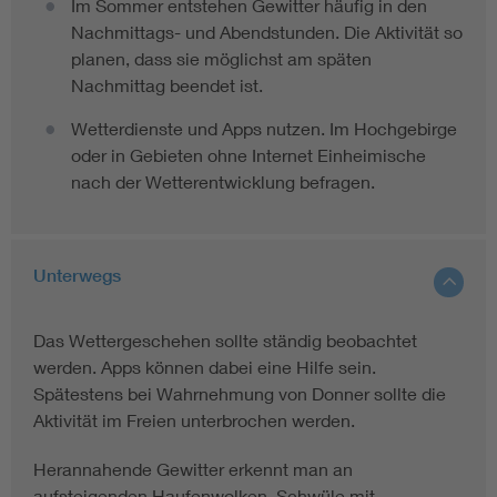
Im Sommer entstehen Gewitter häufig in den
Nachmittags- und Abendstunden. Die Aktivität so
planen, dass sie möglichst am späten
Nachmittag beendet ist.
Wetterdienste und Apps nutzen. Im Hochgebirge
oder in Gebieten ohne Internet Einheimische
nach der Wetterentwicklung befragen.
Unterwegs
Das Wettergeschehen sollte ständig beobachtet
werden. Apps können dabei eine Hilfe sein.
Spätestens bei Wahrnehmung von Donner sollte die
Aktivität im Freien unterbrochen werden.
Herannahende Gewitter erkennt man an
aufsteigenden Haufenwolken, Schwüle mit