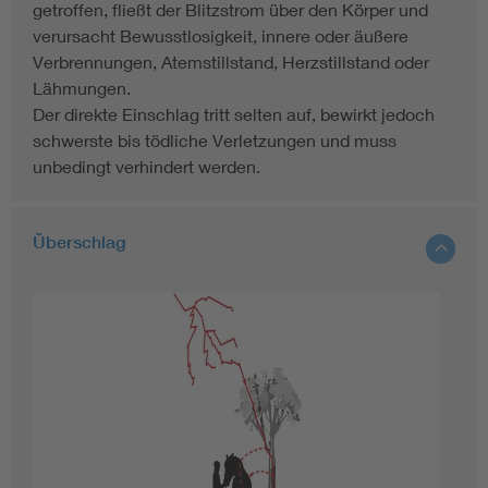
getroffen, fließt der Blitzstrom über den Körper und
verursacht Bewusstlosigkeit, innere oder äußere
Verbrennungen, Atemstillstand, Herzstillstand oder
Lähmungen.
Der direkte Einschlag tritt selten auf, bewirkt jedoch
schwerste bis tödliche Verletzungen und muss
unbedingt verhindert werden.
Überschlag