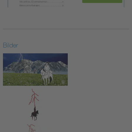
Bilder