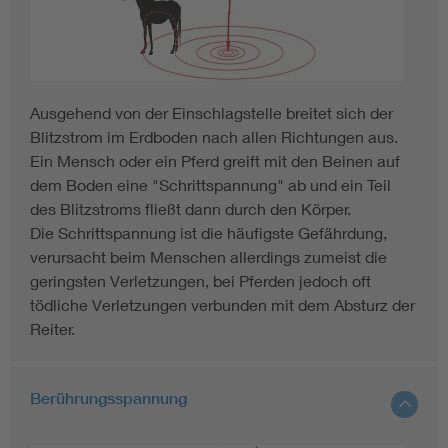
Ausgehend von der Einschlagstelle breitet sich der
Blitzstrom im Erdboden nach allen Richtungen aus.
Ein Mensch oder ein Pferd greift mit den Beinen auf
dem Boden eine "Schrittspannung" ab und ein Teil
des Blitzstroms fließt dann durch den Körper.
Die Schrittspannung ist die häufigste Gefährdung,
verursacht beim Menschen allerdings zumeist die
geringsten Verletzungen, bei Pferden jedoch oft
tödliche Verletzungen verbunden mit dem Absturz der
Reiter.
Berührungsspannung