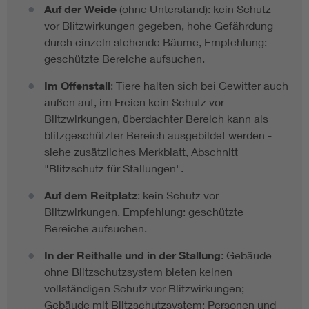
Auf der Weide
(ohne Unterstand): kein Schutz
vor Blitzwirkungen gegeben, hohe Gefährdung
durch einzeln stehende Bäume, Empfehlung:
geschützte Bereiche aufsuchen.
Im Offenstall
: Tiere halten sich bei Gewitter auch
außen auf, im Freien kein Schutz vor
Blitzwirkungen, überdachter Bereich kann als
blitzgeschützter Bereich ausgebildet werden -
siehe zusätzliches Merkblatt, Abschnitt
"Blitzschutz für Stallungen".
Auf dem Reitplatz
: kein Schutz vor
Blitzwirkungen, Empfehlung: geschützte
Bereiche aufsuchen.
In der Reithalle und in der Stallung
: Gebäude
ohne Blitzschutzsystem bieten keinen
vollständigen Schutz vor Blitzwirkungen;
Gebäude mit Blitzschutzsystem: Personen und