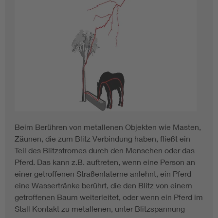
Beim Berühren von metallenen Objekten wie Masten,
Zäunen, die zum Blitz Verbindung haben, fließt ein
Teil des Blitzstromes durch den Menschen oder das
Pferd. Das kann z.B. auftreten, wenn eine Person an
einer getroffenen Straßenlaterne anlehnt, ein Pferd
eine Wassertränke berührt, die den Blitz von einem
getroffenen Baum weiterleitet, oder wenn ein Pferd im
Stall Kontakt zu metallenen, unter Blitzspannung