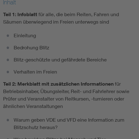
Inhalt
Teil 1: Infoblatt
für alle, die beim Reiten, Fahren und
Säumen überwiegend im Freien unterwegs sind
Einleitung
Bedrohung Blitz
Blitz-geschützte und gefährdete Bereiche
Verhalten im Freien
Teil 2: Merkblatt mit zusätzlichen Informationen
für
Betriebsinhaber, Übungsleiter, Reit- und Fahrlehrer sowie
Prüfer und Veranstalter von Reitkursen, -turnieren oder
ähnlichen Veranstaltungen
Warum geben VDE und VFD eine Information zum
Blitzschutz heraus?