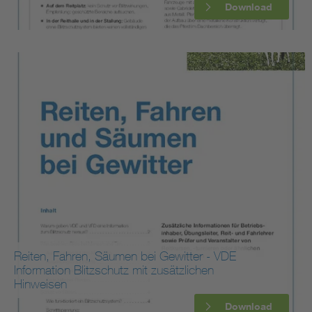
Download
Reiten, Fahren, Säumen bei Gewitter - VDE
Information Blitzschutz mit zusätzlichen
Hinweisen
Download