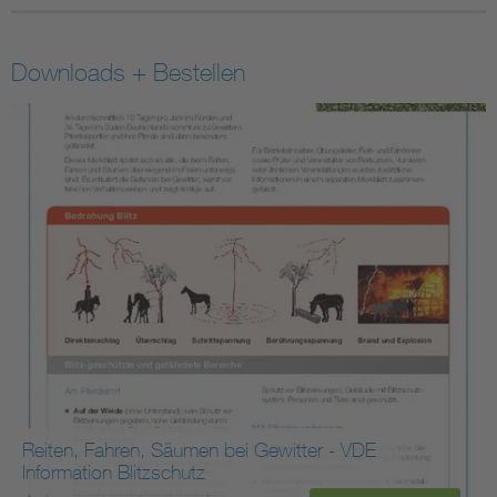
Downloads + Bestellen
Reiten, Fahren, Säumen bei Gewitter - VDE
Information Blitzschutz