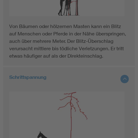
Von Bäumen oder hölzernen Masten kann ein Blitz
auf Menschen oder Pferde in der Nähe überspringen,
auch über mehrere Meter. Der Blitz-Überschlag
verursacht mittlere bis tödliche Verletzungen. Er tritt
etwas häufiger auf als der Direkteinschlag.
Schrittspannung