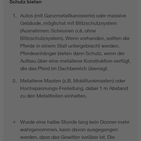
Schutz bieten
Autos (mit Ganzmetallkarosserie) oder massive
Gebäude, möglichst mit Blitzschutzsystem
(Ausnahmen: Scheunen o.ä. ohne
Blitzschutzsystem). Wenn vorhanden, sollten die
Pferde in einem Stall untergebracht werden.
Pferdeanhänger bieten dann Schutz, wenn der
Aufbau über eine metallene Konstruktion verfügt,
die das Pferd im Dachbereich überragt.
Metallene Masten (z.B. Mobilfunkmasten) oder
Hochspannungs-Freileitung, dabei 1 m Abstand
zu den Metallteilen einhalten.
Wurde eine halbe Stunde lang kein Donner mehr
wahrgenommen, kann davon ausgegangen
werden, dass das Gewitter vorüber ist. Die