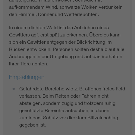
aufkommendem Wind, schwarze Wolken verdunkeln
den Himmel, Donner und Wetterleuchten.
In einem dichten Wald ist das Aufziehen eines
Gewitters ggf. erst spät zu erkennen. Überdies kann
sich ein Gewitter entgegen der Blickrichtung im
Rücken entwickeln. Personen sollten deshalb auf alle
Änderungen in der Umgebung und auf das Verhalten
ihrer Tiere achten.
Empfehlungen
Gefährdete Bereiche wie z. B. offenes freies Feld
verlassen. Beim Reiten oder Fahren nicht
absteigen, sondern zügig und trotzdem ruhig
geschützte Bereiche aufsuchen, in denen
zumindest Schutz vor direktem Blitzeinschlag
gegeben ist.