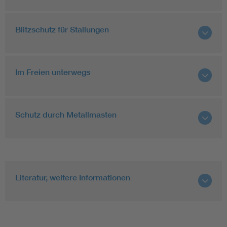
Blitzschutz für Stallungen
Im Freien unterwegs
Schutz durch Metallmasten
Literatur, weitere Informationen