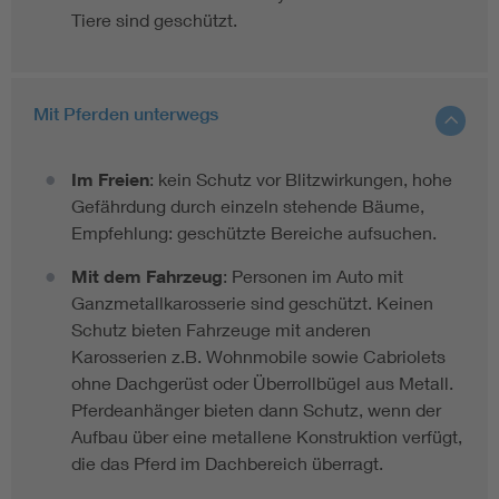
Tiere sind geschützt.
Mit Pferden unterwegs
Im Freien
: kein Schutz vor Blitzwirkungen, hohe
Gefährdung durch einzeln stehende Bäume,
Empfehlung: geschützte Bereiche aufsuchen.
Mit dem Fahrzeug
: Personen im Auto mit
Ganzmetallkarosserie sind geschützt. Keinen
Schutz bieten Fahrzeuge mit anderen
Karosserien z.B. Wohnmobile sowie Cabriolets
ohne Dachgerüst oder Überrollbügel aus Metall.
Pferdeanhänger bieten dann Schutz, wenn der
Aufbau über eine metallene Konstruktion verfügt,
die das Pferd im Dachbereich überragt.