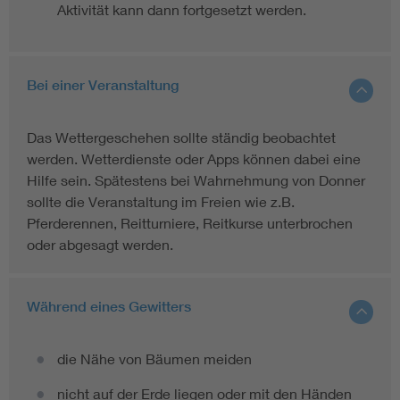
Aktivität kann dann fortgesetzt werden.
Bei einer Veranstaltung
Das Wettergeschehen sollte ständig beobachtet
werden. Wetterdienste oder Apps können dabei eine
Hilfe sein. Spätestens bei Wahrnehmung von Donner
sollte die Veranstaltung im Freien wie z.B.
Pferderennen, Reitturniere, Reitkurse unterbrochen
oder abgesagt werden.
Während eines Gewitters
die Nähe von Bäumen meiden
nicht auf der Erde liegen oder mit den Händen