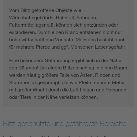
Vom Blitz getroffene Objekte wie
Wirtschaftsgebäude, Reitstall, Scheune,
Futtermittellager o.ä. können sich entzünden oder
explodieren. Durch einen Brand entstehen nicht nur
hohe wirtschaftliche Verluste. Meistens besteht auch
für mehrere Pferde und ggf. Menschen Lebensgefahr.
Eine besondere Gefährdung ergibt sich in der Nähe
von Bäumen! Bei einem Blitzeinschlag in einen Baum
werden häufig größere Teile von Ästen, Rinden und
Stämmen abgesprengt, die wie Pfeile mehrere Meter
mit großer Wucht durch die Luft fliegen und Personen
oder Tiere in der Nähe verletzen können.
Blitz-geschützte und gefährdete Bereiche