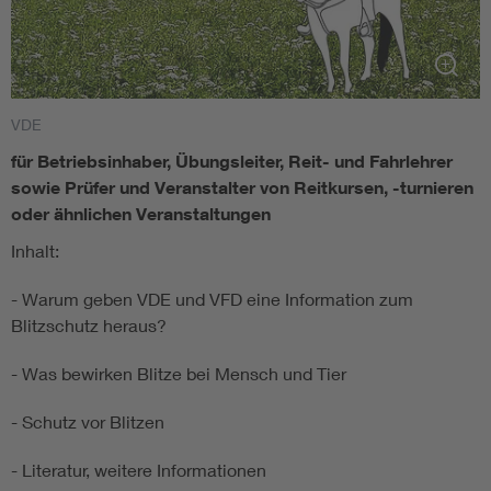
VDE
für Betriebsinhaber, Übungsleiter, Reit- und Fahrlehrer
sowie Prüfer und Veranstalter von Reitkursen, -turnieren
oder ähnlichen Veranstaltungen
Inhalt:
- Warum geben VDE und VFD eine Information zum
Blitzschutz heraus?
- Was bewirken Blitze bei Mensch und Tier
- Schutz vor Blitzen
- Literatur, weitere Informationen