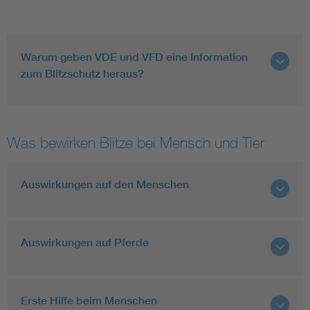
Warum geben VDE und VFD eine Information
zum Blitzschutz heraus?
Was bewirken Blitze bei Mensch und Tier
Auswirkungen auf den Menschen
Auswirkungen auf Pferde
Erste Hilfe beim Menschen