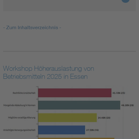
- Zum Inhaltsverzeichnis -
Workshop Höherauslastung von
Betriebsmitteln 2025 in Essen