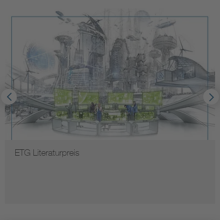
ETG Literaturpreis