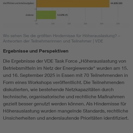
Wo sehen Sie die größten Hindernisse für Höherauslastung? –
Antworten der Teilnehmerinnen und Teilnehmer
| VDE
Ergebnisse und Perspektiven
Die Ergebnisse der VDE Task Force „Höherauslastung von
Betriebsmitteln im Netz der Energiewende“ wurden am 15.
und 16. September 2025 in Essen mit 70 Teilnehmenden in
Form eines Workshops veröffentlicht. Die Teilnehmenden
diskutierten, wie bestehende Netzkapazitäten durch
technische, organisatorische und rechtliche Maßnahmen
gezielt besser genutzt werden können. Als Hindernisse für
Höherauslastung wurden mangelnde Standards, rechtliche
Unsicherheiten und anderslautende Prioritäten identifiziert.