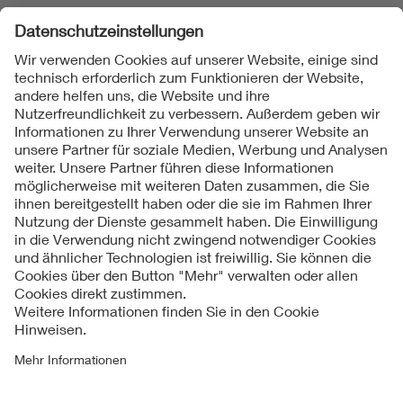
Folgen Sie uns
Kontakte
Service
Impressum
Datenschutzinformationen
Cookie Hinweise
Barrierefreiheit