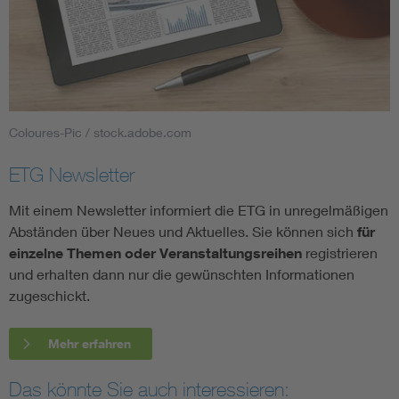
Coloures-Pic / stock.adobe.com
ETG Newsletter
Mit einem Newsletter informiert die ETG in unregelmäßigen
Abständen über Neues und Aktuelles. Sie können sich
für
einzelne Themen oder Veranstaltungsreihen
registrieren
und erhalten dann nur die gewünschten Informationen
zugeschickt.
Mehr erfahren
Das könnte Sie auch interessieren: