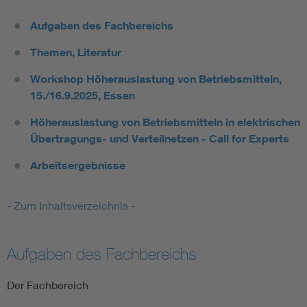
Aufgaben des Fachbereichs
Themen, Literatur
Workshop Höherauslastung von Betriebsmitteln,
15./16.9.2025, Essen
Höherauslastung von Betriebsmitteln in elektrischen
Übertragungs- und Verteilnetzen - Call for Experts
Arbeitsergebnisse
- Zum Inhaltsverzeichnis -
Aufgaben des Fachbereichs
Der Fachbereich