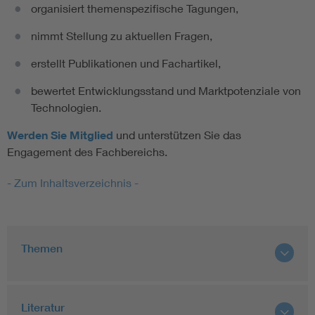
organisiert themenspezifische Tagungen,
nimmt Stellung zu aktuellen Fragen,
erstellt Publikationen und Fachartikel,
bewertet Entwicklungsstand und Marktpotenziale von
Technologien.
Werden Sie Mitglied
und unterstützen Sie das
Engagement des Fachbereichs.
- Zum Inhaltsverzeichnis -
Themen
Literatur