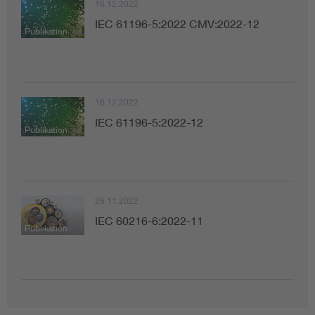
16.12.2022
IEC 61196-5:2022 CMV:2022-12
Publikation
16.12.2022
IEC 61196-5:2022-12
Publikation
28.11.2022
IEC 60216-6:2022-11
Publikation