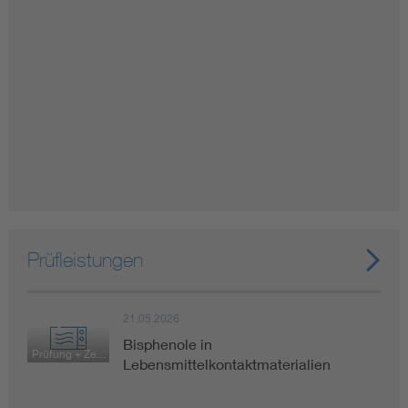
Prüfleistungen
21.05.2026
Bisphenole in
Prüfung + Zertifizierung
Lebensmittelkontaktmaterialien