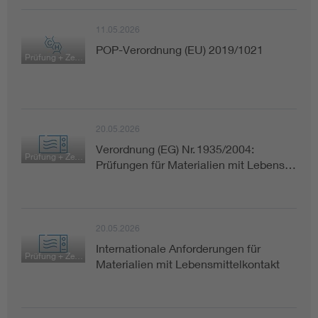
11.05.2026
POP-Verordnung (EU) 2019/1021
Prüfung + Zertifizierung
20.05.2026
Verordnung (EG) Nr. 1935/2004:
Prüfung + Zertifizierung
Prüfungen für Materialien mit Lebens…
20.05.2026
Internationale Anforderungen für
Prüfung + Zertifizierung
Materialien mit Lebensmittelkontakt