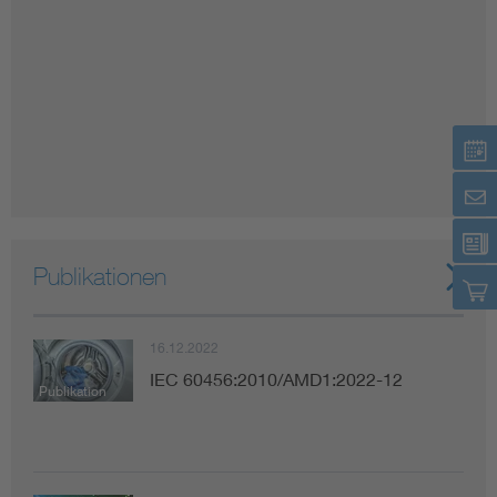
Publikationen
16.12.2022
IEC 60456:2010/AMD1:2022-12
Publikation