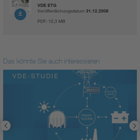
VDE ETG
Veröffentlichungsdatum
31.12.2008
PDF:
12,3 MB
Das könnte Sie auch interessieren