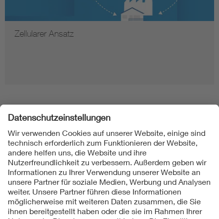
Zellularer Ansatz
Folgen Sie uns