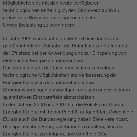
Möglichkeiten es mit den heute verfügbaren
technologischen Mitteln gibt, den Stromverbrauch zu
reduzieren, Ressourcen zu sparen und die
Umweltbelastung zu vermindern.
Im Jahr 2005 wurde daher in der ETG eine Task force
gegründet mit der Aufgabe, die Potentiale zur Steigerung
der Effizienz bei der Anwendung und zur Einsparung von
elektrischer Energie zu untersuchen.
Das damalige Ziel der Task force war es zum einen,
technologische Möglichkeiten zur Verbesserung der
Energieeffizienz in den unterschiedlichen
Stromanwendungen aufzuzeigen, und zum anderen deren
quantitativen Einspareffekt abzuschätzen.
In den Jahren 2006 und 2007 hat die Politik das Thema
Energieeffizienz mit hoher Priorität aufgegriffen. Sowohl die
EU als auch die Bundesregierung haben Ziele vereinbart,
den spezifischen Energieverbrauch zu senken, also die
Energieeffizienz zu steigern, und damit die CO
-
2