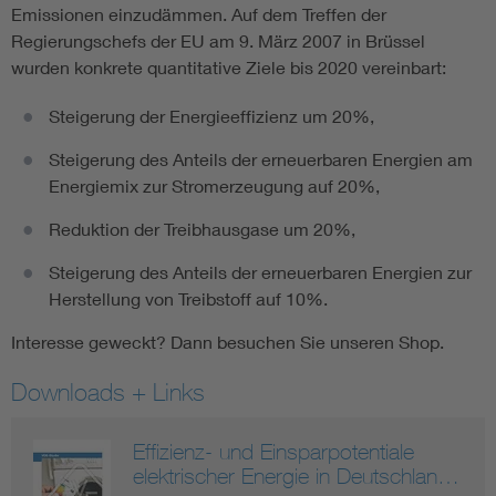
Emissionen einzudämmen. Auf dem Treffen der
Regierungschefs der EU am 9. März 2007 in Brüssel
wurden konkrete quantitative Ziele bis 2020 vereinbart:
Steigerung der Energieeffizienz um 20%,
Steigerung des Anteils der erneuerbaren Energien am
Energiemix zur Stromerzeugung auf 20%,
Reduktion der Treibhausgase um 20%,
Steigerung des Anteils der erneuerbaren Energien zur
Herstellung von Treibstoff auf 10%.
Interesse geweckt? Dann besuchen Sie unseren Shop.
Downloads + Links
Effizienz- und Einsparpotentiale
elektrischer Energie in Deutschlan…