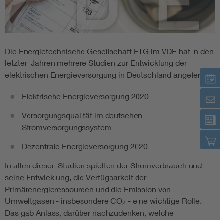
Die Energietechnische Gesellschaft ETG im VDE hat in den
letzten Jahren mehrere Studien zur Entwicklung der
elektrischen Energieversorgung in Deutschland angefertigt:
Elektrische Energieversorgung 2020
Versorgungsqualität im deutschen
Stromversorgungssystem
Dezentrale Energieversorgung 2020
In allen diesen Studien spielten der Stromverbrauch und
seine Entwicklung, die Verfügbarkeit der
Primärenergieressourcen und die Emission von
Umweltgasen - insbesondere CO
- eine wichtige Rolle.
2
Das gab Anlass, darüber nachzudenken, welche