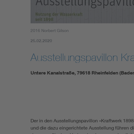
2016 Norbert Gilson
25.02.2020
Ausstellungspavillon Kr
Untere Kanalstraße, 79618 Rheinfelden (Bade
Der in den Ausstellungspavillon »Kraftwerk 1898
und die dazu eingerichtete Ausstellung führen