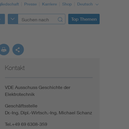
gliedschaft
Presse
Karriere
Shop
Deutsch
Top Themen
Kontakt
VDE Ausschuss Geschichte der
Elektrotechnik
Geschäftsstelle
Dr.-Ing. Dipl.-Wirtsch.-Ing. Michael Schanz
Tel.+49 69 6308-359