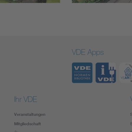
VDE Apps
Ihr VDE
Veranstaltungen
Mitgliedschaft