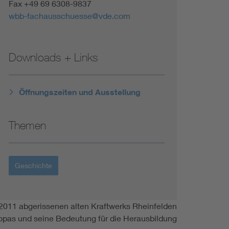
Fax +49 69 6308-9837
wbb-fachausschuesse@vde.com
Downloads + Links
Öffnungszeiten und Ausstellung
Themen
Geschichte
d 2011 abgerissenen alten Kraftwerks Rheinfelden
opas und seine Bedeutung für die Herausbildung