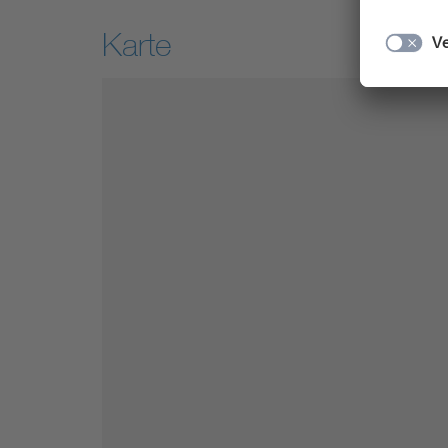
Karte