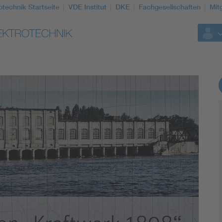
otechnik Startseite
VDE Institut
DKE
Fachgesellschaften
Mit