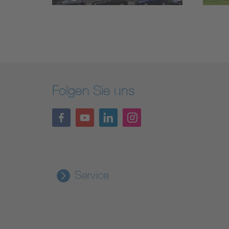
Folgen Sie uns
Service