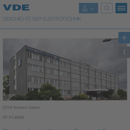
Top Themen
Weitere Themen
2016 Norbert Gilson
07.11.2022