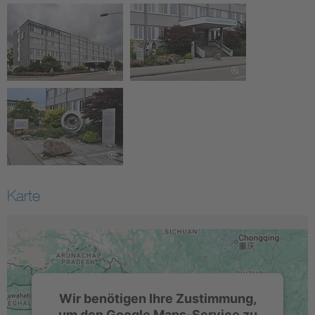
Karte
Wir benötigen Ihre Zustimmung,
um den Google Maps-Service zu