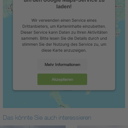
laden!
Wir verwenden einen Service eines
Drittanbieters, um Karteninhalte einzubetten.
Dieser Service kann Daten zu Ihren Aktivitäten
sammeln. Bitte lesen Sie die Details durch und
stimmen Sie der Nutzung des Service zu, um
diese Karte anzuzeigen.
Mehr Informationen
Akzeptieren
Das könnte Sie auch interessieren