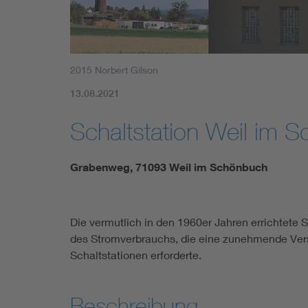
2015 Norbert Gilson
13.08.2021
Schaltstation Weil im 
Grabenweg, 71093 Weil im Schönbuch
Die vermutlich in den 1960er Jahren errichtete S
des Stromverbrauchs, die eine zunehmende Ver
Schaltstationen erforderte.
Beschreibung