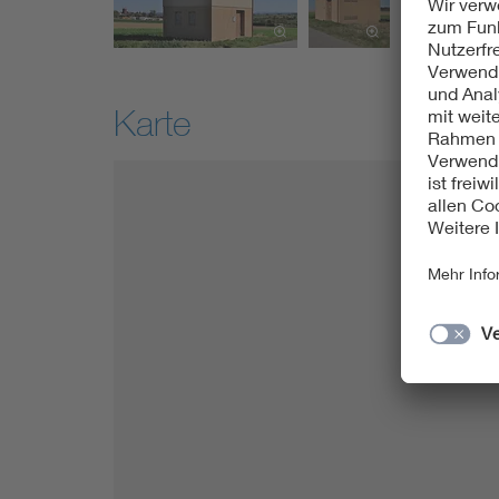
Karte