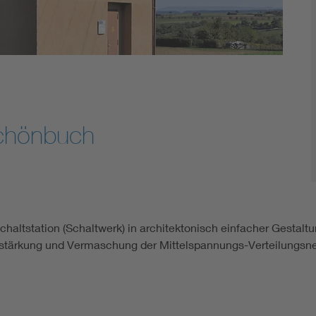
Schönbuch
chaltstation (Schaltwerk) in architektonisch einfacher Gestalt
stärkung und Vermaschung der Mittelspannungs-Verteilungsne