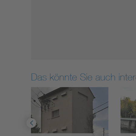
Das könnte Sie auch inter