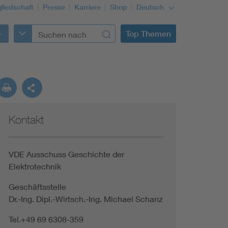
gliedschaft
Presse
Karriere
Shop
Deutsch
Top Themen
Kontakt
VDE Ausschuss Geschichte der
Elektrotechnik
Geschäftsstelle
Dr.-Ing. Dipl.-Wirtsch.-Ing. Michael Schanz
Tel.+49 69 6308-359